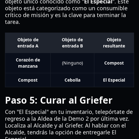
objeto único conocido como "
El Especial
". Este
objeto está categorizado como un consumible
crítico de misión y es la clave para terminar la
tarea.
Objeto de
Objeto de
Objeto
entrada A
entrada B
resultante
Corazón de
(Ninguno)
Compost
manzana
Compost
Cebolla
El Especial
Paso 5: Curar al Griefer
Con "El Especial" en tu inventario, telepórtate de
regreso a la Aldea de la Demo 2 por última vez.
Localiza al Alcalde y al Griefer. Al hablar con el
Alcalde, tendrás la opción de entregarle El