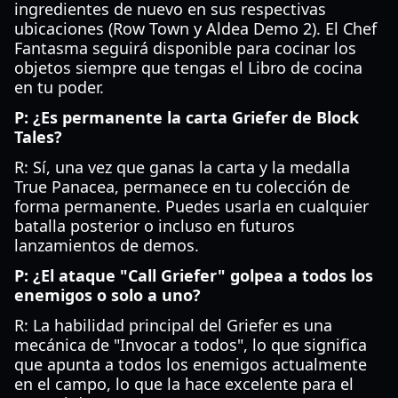
ingredientes de nuevo en sus respectivas
ubicaciones (Row Town y Aldea Demo 2). El Chef
Fantasma seguirá disponible para cocinar los
objetos siempre que tengas el Libro de cocina
en tu poder.
P: ¿Es permanente la carta Griefer de Block
Tales?
R: Sí, una vez que ganas la carta y la medalla
True Panacea, permanece en tu colección de
forma permanente. Puedes usarla en cualquier
batalla posterior o incluso en futuros
lanzamientos de demos.
P: ¿El ataque "Call Griefer" golpea a todos los
enemigos o solo a uno?
R: La habilidad principal del Griefer es una
mecánica de "Invocar a todos", lo que significa
que apunta a todos los enemigos actualmente
en el campo, lo que la hace excelente para el