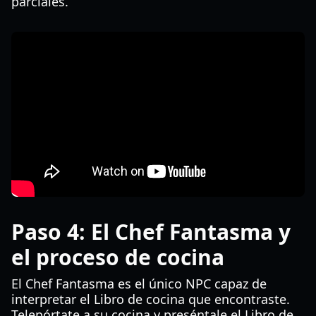
parciales.
Paso 4: El Chef Fantasma y
el proceso de cocina
El Chef Fantasma es el único NPC capaz de
interpretar el Libro de cocina que encontraste.
Telepórtate a su cocina y preséntale el Libro de