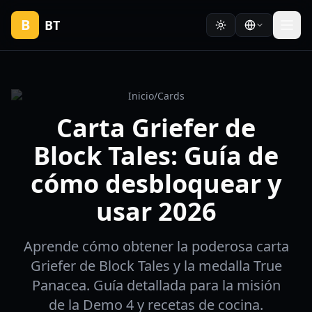
B
BT
Inicio
/
Cards
Carta Griefer de
Block Tales: Guía de
cómo desbloquear y
usar 2026
Aprende cómo obtener la poderosa carta
Griefer de Block Tales y la medalla True
Panacea. Guía detallada para la misión
de la Demo 4 y recetas de cocina.