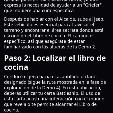
expresa la necesidad de ayudar a un "Griefer"
que requiere una cura específica.
Después de hablar con el Alcalde, sube al jeep.
Este vehículo es esencial para atravesar el
terreno y encontrar el área secreta donde está
escondido el Libro de cocina. El camino es
específico, así que asegúrate de estar
familiarizado con las afueras de la Demo 2.
Paso 2: Localizar el libro de
cocina
Conduce el jeep hacia el acantilado o claro
designado (sigue la ruta mostrada en la fase de
exploración de la Demo 4). En esta ubicación,
deberás utilizar tu carta Battleship. El uso de
esta carta activa una interacción con el mundo
que revela o te permite alcanzar el Libro de
cocina.