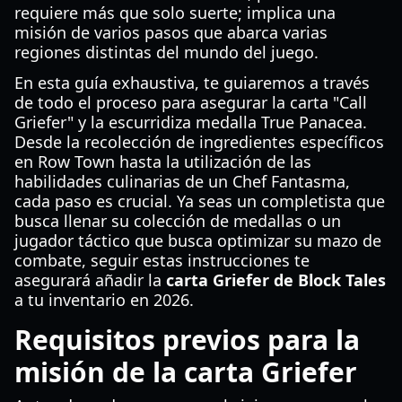
requiere más que solo suerte; implica una
misión de varios pasos que abarca varias
regiones distintas del mundo del juego.
En esta guía exhaustiva, te guiaremos a través
de todo el proceso para asegurar la carta "Call
Griefer" y la escurridiza medalla True Panacea.
Desde la recolección de ingredientes específicos
en Row Town hasta la utilización de las
habilidades culinarias de un Chef Fantasma,
cada paso es crucial. Ya seas un completista que
busca llenar su colección de medallas o un
jugador táctico que busca optimizar su mazo de
combate, seguir estas instrucciones te
asegurará añadir la
carta Griefer de Block Tales
a tu inventario en 2026.
Requisitos previos para la
misión de la carta Griefer