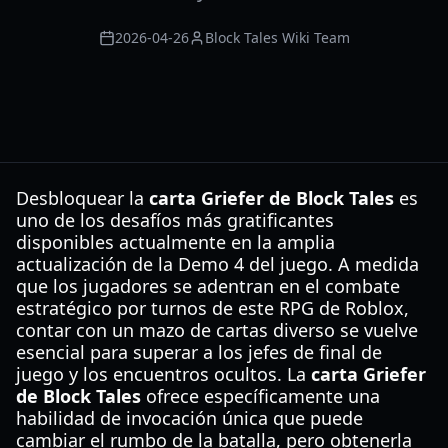
2026-04-26
Block Tales Wiki Team
Desbloquear la
carta Griefer de Block Tales
es
uno de los desafíos más gratificantes
disponibles actualmente en la amplia
actualización de la Demo 4 del juego. A medida
que los jugadores se adentran en el combate
estratégico por turnos de este RPG de Roblox,
contar con un mazo de cartas diverso se vuelve
esencial para superar a los jefes de final de
juego y los encuentros ocultos. La
carta Griefer
de Block Tales
ofrece específicamente una
habilidad de invocación única que puede
cambiar el rumbo de la batalla, pero obtenerla