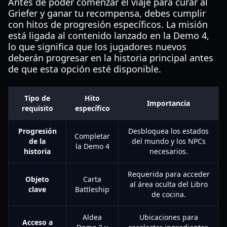
Antes de poder comenzar el viaje para curar al
Griefer y ganar tu recompensa, debes cumplir
con hitos de progresión específicos. La misión
está ligada al contenido lanzado en la Demo 4,
lo que significa que los jugadores nuevos
deberán progresar en la historia principal antes
de que esta opción esté disponible.
Tipo de
Hito
Importancia
requisito
específico
Progresión
Desbloquea los estados
Completar
de la
del mundo y los NPCs
la Demo 4
historia
necesarios.
Requerida para acceder
Objeto
Carta
al área oculta del Libro
clave
Battleship
de cocina.
Aldea
Ubicaciones para
Acceso a