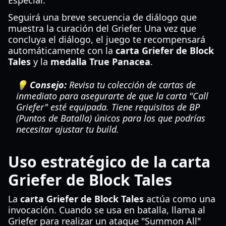
Especial.
Seguirá una breve secuencia de diálogo que
muestra la curación del Griefer. Una vez que
concluya el diálogo, el juego te recompensará
automáticamente con la
carta Griefer de Block
Tales
y la
medalla True Panacea
.
💡 Consejo:
Revisa tu colección de cartas de
inmediato para asegurarte de que la carta "Call
Griefer" esté equipada. Tiene requisitos de BP
(Puntos de Batalla) únicos para los que podrías
necesitar ajustar tu build.
Uso estratégico de la carta
Griefer de Block Tales
La
carta Griefer de Block Tales
actúa como una
invocación. Cuando se usa en batalla, llama al
Griefer para realizar un ataque "Summon All"