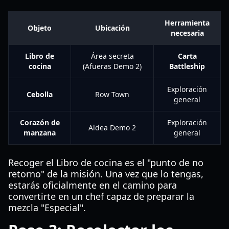
Herramienta
Objeto
Ubicación
necesaria
Libro de
Área secreta
Carta
cocina
(Afueras Demo 2)
Battleship
Exploración
Cebolla
Row Town
general
Corazón de
Exploración
Aldea Demo 2
manzana
general
Recoger el Libro de cocina es el "punto de no
retorno" de la misión. Una vez que lo tengas,
estarás oficialmente en el camino para
convertirte en un chef capaz de preparar la
mezcla "Especial".