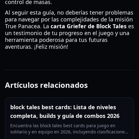
control de masas.
Al seguir esta guía, no deberías tener problemas
para navegar por las complejidades de la misión
True Panacea. La
carta Griefer de Block Tales
es
un testimonio de tu progreso en el juego y una
herramienta poderosa para tus futuras
aventuras. ¡Feliz misión!
Artículos relacionados
block tales best cards: Lista de niveles
completa, builds y guía de combos 2026
Encuentra las block tales best cards para juego en
solitario y en equipo en 2026, incluyendo clasificaciones
por nivel, plantillas de mazo y estrategias de combo