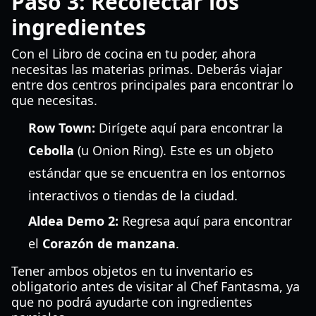
Paso 3: Recolectar los
ingredientes
Con el Libro de cocina en tu poder, ahora
necesitas las materias primas. Deberás viajar
entre dos centros principales para encontrar lo
que necesitas.
Row Town:
Dirígete aquí para encontrar la
Cebolla
(u Onion Ring). Este es un objeto
estándar que se encuentra en los entornos
interactivos o tiendas de la ciudad.
Aldea Demo 2:
Regresa aquí para encontrar
el
Corazón de manzana
.
Tener ambos objetos en tu inventario es
obligatorio antes de visitar al Chef Fantasma, ya
que no podrá ayudarte con ingredientes