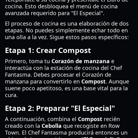
cocina. Esto desbloquea el menú de cocina
avanzada requerido para "El Especial".
El proceso de cocina es una elaboración de dos
etapas. No puedes simplemente echar todo en
una olla a la vez. Sigue estos pasos específicos:
Etapa 1: Crear Compost
Primero, toma tu
Corazón de manzana
e
interactúa con la estación de cocina del Chef
Fantasma. Debes procesar el Corazón de
manzana para convertirlo en
Compost
. Aunque
suene poco apetitoso, es una base vital para la
cura.
Etapa 2: Preparar "El Especial"
A continuación, combina el
Compost
recién
creado con la
Cebolla
que recogiste en Row
Town. El Chef Fantasma producirá entonces un