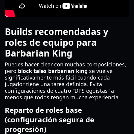
Builds recomendadas y
roles de equipo para
Barbarian King
Puedes hacer clear con muchas composiciones,
pero
block tales barbarian king
se vuelve
significativamente más fácil cuando cada
jugador tiene una tarea definida. Evita
configuraciones de cuatro “DPS egoístas” a
menos que todos tengan mucha experiencia.
Reparto de roles base
(configuración segura de
progresión)