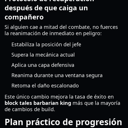
después de que caiga un
compañero
Si alguien cae a mitad del combate, no fuerces
la reanimación de inmediato en peligro:
Estabiliza la posición del jefe
Supera la mecánica actual
Aplica una capa defensiva
Reanima durante una ventana segura
Retoma el daño escalonado
Este único cambio mejora la tasa de éxito en
block tales barbarian king
más que la mayoría
de cambios de build.
Plan práctico de progresión