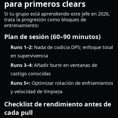
para primeros clears
Si tu grupo está aprendiendo este jefe en 2026,
trata la progresión como bloques de
entrenamiento:
Plan de sesión (60–90 minutos)
Runs 1–2:
Nada de codicia DPS; enfoque total
en supervivencia
Runs 3–4:
Añadir burst en ventanas de
castigo conocidas
Runs 5+:
Optimizar rotación de enfriamientos
y velocidad de limpieza
Checklist de rendimiento antes de
cada pull