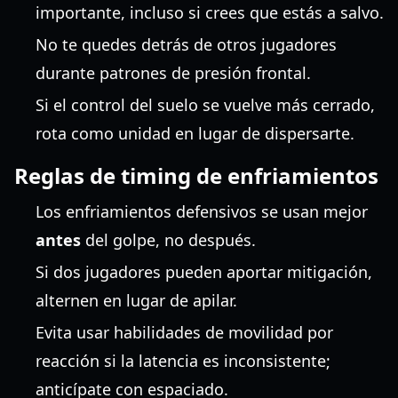
importante, incluso si crees que estás a salvo.
No te quedes detrás de otros jugadores
durante patrones de presión frontal.
Si el control del suelo se vuelve más cerrado,
rota como unidad en lugar de dispersarte.
Reglas de timing de enfriamientos
Los enfriamientos defensivos se usan mejor
antes
del golpe, no después.
Si dos jugadores pueden aportar mitigación,
alternen en lugar de apilar.
Evita usar habilidades de movilidad por
reacción si la latencia es inconsistente;
anticípate con espaciado.