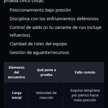
prueba cinco cosas:
Posicionamiento bajo presión
Disciplina con los enfriamientos defensivos
Control de adds (si tu variante de run incluye
refuerzos)
Claridad de roles del equipo
Gestión de aguante/recursos
Elemento
Qué pone a
del
Fallo común
prueba
encuentro
Esquiva temprana
Carga
Velocidad de
por pánico hacia
inicial
reacción
mala posición