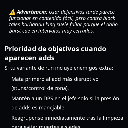
⚠️ Advertencia:
Usar defensivos tarde parece
funcionar en contenido fácil, pero contra block
tales barbarian king suele fallar porque el daño
burst cae en intervalos muy cerrados.
Prioridad de objetivos cuando
aparecen adds
Si tu variante de run incluye enemigos extra:
Mata primero al add más disruptivo
(stuns/control de zona).
Mantén a un DPS en el jefe solo si la presión
de adds es manejable.
Reagrúpense inmediatamente tras la limpieza
para evitar muertes aisladas.