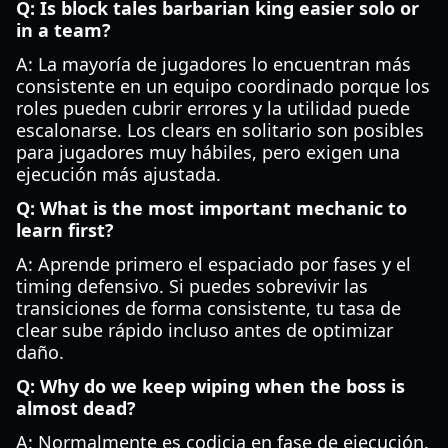
Q: Is block tales barbarian king easier solo or
in a team?
A: La mayoría de jugadores lo encuentran más
consistente en un equipo coordinado porque los
roles pueden cubrir errores y la utilidad puede
escalonarse. Los clears en solitario son posibles
para jugadores muy hábiles, pero exigen una
ejecución más ajustada.
Q: What is the most important mechanic to
learn first?
A: Aprende primero el espaciado por fases y el
timing defensivo. Si puedes sobrevivir las
transiciones de forma consistente, tu tasa de
clear sube rápido incluso antes de optimizar
daño.
Q: Why do we keep wiping when the boss is
almost dead?
A: Normalmente es codicia en fase de ejecución.