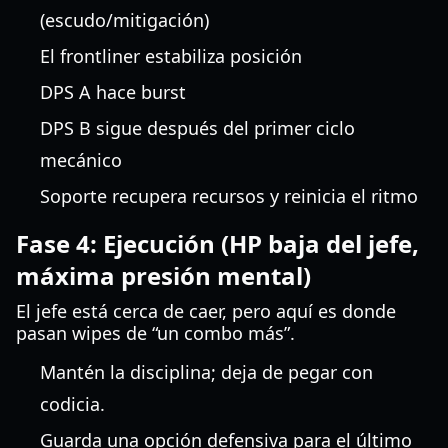
(escudo/mitigación)
El frontliner estabiliza posición
DPS A hace burst
DPS B sigue después del primer ciclo
mecánico
Soporte recupera recursos y reinicia el ritmo
Fase 4: Ejecución (HP baja del jefe,
máxima presión mental)
El jefe está cerca de caer, pero aquí es donde
pasan wipes de “un combo más”.
Mantén la disciplina; deja de pegar con
codicia.
Guarda una opción defensiva para el último