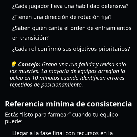
¿Cada jugador lleva una habilidad defensiva?
¿Tienen una dirección de rotación fija?
¿Saben quién canta el orden de enfriamientos
en transición?
¿Cada rol confirmó sus objetivos prioritarios?
💡 Consejo:
Graba una run fallida y revisa solo
las muertes. La mayoría de equipos arreglan la
pelea en 10 minutos cuando identifican errores
repetidos de posicionamiento.
Referencia mínima de consistencia
Estás “listo para farmear” cuando tu equipo
puede:
Llegar a la fase final con recursos en la