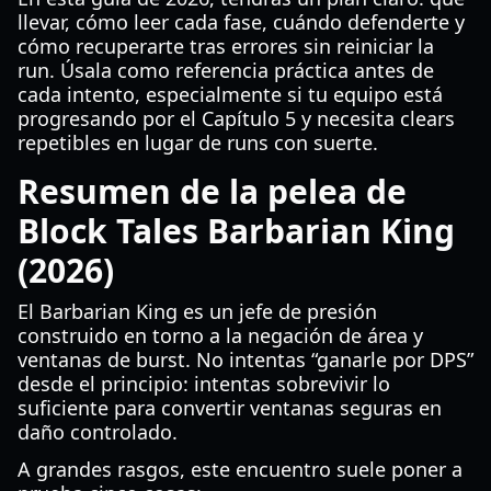
llevar, cómo leer cada fase, cuándo defenderte y
cómo recuperarte tras errores sin reiniciar la
run. Úsala como referencia práctica antes de
cada intento, especialmente si tu equipo está
progresando por el Capítulo 5 y necesita clears
repetibles en lugar de runs con suerte.
Resumen de la pelea de
Block Tales Barbarian King
(2026)
El Barbarian King es un jefe de presión
construido en torno a la negación de área y
ventanas de burst. No intentas “ganarle por DPS”
desde el principio: intentas sobrevivir lo
suficiente para convertir ventanas seguras en
daño controlado.
A grandes rasgos, este encuentro suele poner a