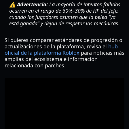
⚠️ Advertencia:
La mayoría de intentos fallidos
ocurren en el rango de 60%–30% de HP del jefe,
cuando los jugadores asumen que la pelea “ya
está ganada” y dejan de respetar las mecánicas.
Si quieres comparar estándares de progresión o
actualizaciones de la plataforma, revisa el
hub
oficial de la plataforma Roblox
para noticias más
amplias del ecosistema e información
relacionada con parches.