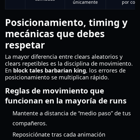
únicamente
por codi
Posicionamiento, timing y
mecánicas que debes
respetar
La mayor diferencia entre clears aleatorios y
clears repetibles es la disciplina de movimiento.
En
block tales barbarian king
, los errores de
posicionamiento se multiplican rápido.
Reglas de movimiento que
funcionan en la mayoría de runs
Mantente a distancia de “medio paso” de tus
compañeros.
Reposiciónate tras cada animación