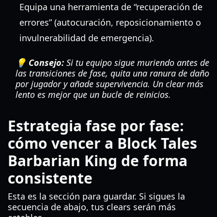
Equipa una herramienta de “recuperación de
errores” (autocuración, reposicionamiento o
invulnerabilidad de emergencia).
💡 Consejo:
Si tu equipo sigue muriendo antes de
las transiciones de fase, quita una ranura de daño
por jugador y añade supervivencia. Un clear más
lento es mejor que un bucle de reinicios.
Estrategia fase por fase:
cómo vencer a Block Tales
Barbarian King de forma
consistente
Esta es la sección para guardar. Si sigues la
secuencia de abajo, tus clears serán más