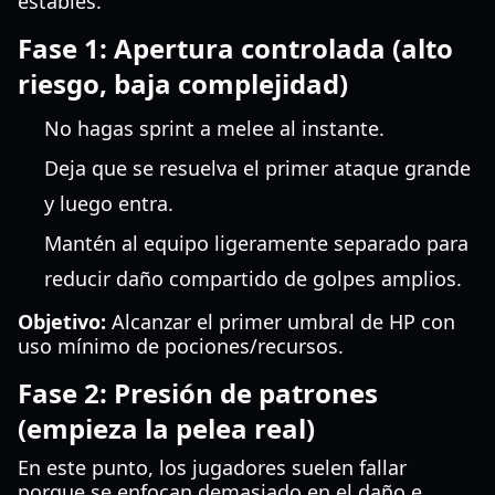
estables.
Fase 1: Apertura controlada (alto
riesgo, baja complejidad)
No hagas sprint a melee al instante.
Deja que se resuelva el primer ataque grande
y luego entra.
Mantén al equipo ligeramente separado para
reducir daño compartido de golpes amplios.
Objetivo:
Alcanzar el primer umbral de HP con
uso mínimo de pociones/recursos.
Fase 2: Presión de patrones
(empieza la pelea real)
En este punto, los jugadores suelen fallar
porque se enfocan demasiado en el daño e