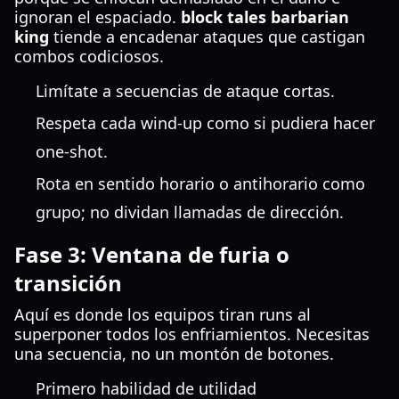
ignoran el espaciado.
block tales barbarian
king
tiende a encadenar ataques que castigan
combos codiciosos.
Limítate a secuencias de ataque cortas.
Respeta cada wind-up como si pudiera hacer
one-shot.
Rota en sentido horario o antihorario como
grupo; no dividan llamadas de dirección.
Fase 3: Ventana de furia o
transición
Aquí es donde los equipos tiran runs al
superponer todos los enfriamientos. Necesitas
una secuencia, no un montón de botones.
Primero habilidad de utilidad