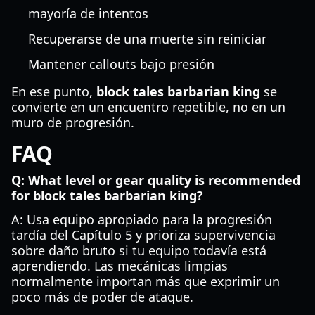
mayoría de intentos
Recuperarse de una muerte sin reiniciar
Mantener callouts bajo presión
En ese punto,
block tales barbarian king
se
convierte en un encuentro repetible, no en un
muro de progresión.
FAQ
Q: What level or gear quality is recommended
for block tales barbarian king?
A: Usa equipo apropiado para la progresión
tardía del Capítulo 5 y prioriza supervivencia
sobre daño bruto si tu equipo todavía está
aprendiendo. Las mecánicas limpias
normalmente importan más que exprimir un
poco más de poder de ataque.