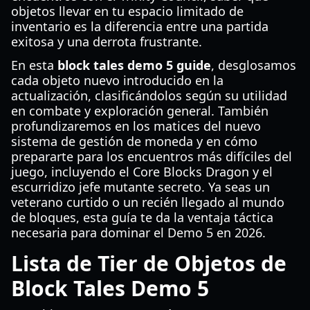
objetos llevar en tu espacio limitado de
inventario es la diferencia entre una partida
exitosa y una derrota frustrante.
En esta
block tales demo 5 guide
, desglosamos
cada objeto nuevo introducido en la
actualización, clasificándolos según su utilidad
en combate y exploración general. También
profundizaremos en los matices del nuevo
sistema de gestión de moneda y en cómo
prepararte para los encuentros más difíciles del
juego, incluyendo el Core Blocks Dragon y el
escurridizo jefe mutante secreto. Ya seas un
veterano curtido o un recién llegado al mundo
de bloques, esta guía te da la ventaja táctica
necesaria para dominar el Demo 5 en 2026.
Lista de Tier de Objetos de
Block Tales Demo 5