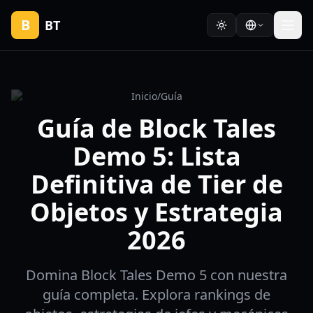
B
BT
Inicio
/
Guía
Guía de Block Tales
Demo 5: Lista
Definitiva de Tier de
Objetos y Estrategia
2026
Domina Block Tales Demo 5 con nuestra
guía completa. Explora rankings de