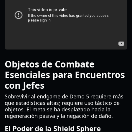
Objetos de Combate
Esenciales para Encuentros
con Jefes
Sobrevivir al endgame de Demo 5 requiere más
que estadísticas altas; requiere uso táctico de
objetos. El meta se ha desplazado hacia la
regeneración pasiva y la negación de daño.
El Poder de la Shield Sphere