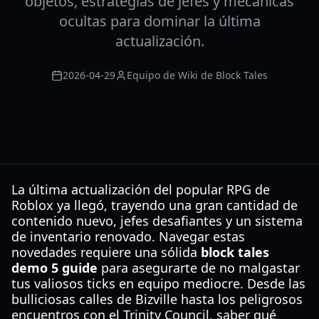
objetos, estrategias de jefes y mecánicas
ocultas para dominar la última
actualización.
2026-04-29
Equipo de Wiki de Block Tales
La última actualización del popular RPG de
Roblox ya llegó, trayendo una gran cantidad de
contenido nuevo, jefes desafiantes y un sistema
de inventario renovado. Navegar estas
novedades requiere una sólida
block tales
demo 5 guide
para asegurarte de no malgastar
tus valiosos ticks en equipo mediocre. Desde las
bulliciosas calles de Bizville hasta los peligrosos
encuentros con el Trinity Council, saber qué