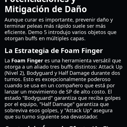
Mitigación de Daño
Aunque curar es importante, prevenir daño y
terminar peleas más rápido suele ser más
eficiente. Demo 5 introdujo varios objetos que
otorgan buffs en múltiples capas.
La Estrategia de Foam Finger
La
Foam Finger
es una herramienta versátil que
otorga a un aliado tres buffs distintos: Attack Up
(Nivel 2), Bodyguard y Half Damage durante dos
turnos. Esto es excepcionalmente poderoso
cuando se usa en un compañero que está por
lanzar un movimiento de SP de alto costo. El
estado "Bodyguard" garantiza que reciba golpes
por el equipo, "Half Damage" garantiza que
sobreviva esos golpes, y "Attack Up" asegura
que su turno siguiente sea devastador.