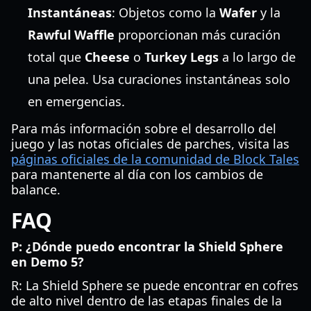
Instantáneas
: Objetos como la
Wafer
y la
Rawful Waffle
proporcionan más curación
total que
Cheese
o
Turkey Legs
a lo largo de
una pelea. Usa curaciones instantáneas solo
en emergencias.
Para más información sobre el desarrollo del
juego y las notas oficiales de parches, visita las
páginas oficiales de la comunidad de Block Tales
para mantenerte al día con los cambios de
balance.
FAQ
P: ¿Dónde puedo encontrar la Shield Sphere
en Demo 5?
R: La Shield Sphere se puede encontrar en cofres
de alto nivel dentro de las etapas finales de la