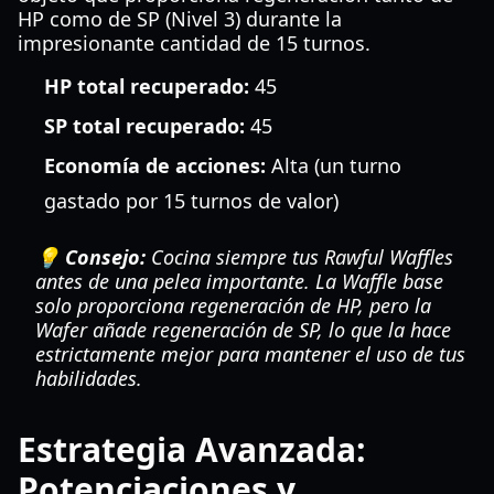
HP como de SP (Nivel 3) durante la
impresionante cantidad de 15 turnos.
HP total recuperado:
45
SP total recuperado:
45
Economía de acciones:
Alta (un turno
gastado por 15 turnos de valor)
💡 Consejo:
Cocina siempre tus Rawful Waffles
antes de una pelea importante. La Waffle base
solo proporciona regeneración de HP, pero la
Wafer añade regeneración de SP, lo que la hace
estrictamente mejor para mantener el uso de tus
habilidades.
Estrategia Avanzada:
Potenciaciones y