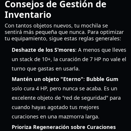
Consejos de Gestión de
Inventario
Con tantos objetos nuevos, tu mochila se
sentirá más pequeña que nunca. Para optimizar
tu equipamiento, sigue estas reglas generales:
Deshazte de los S'mores
: A menos que lleves
un stack de 10+, la curación de 7 HP no vale el
turno que gastas en usarla.
Mantén un objeto "Eterno"
:
Bubble Gum
solo cura 4 HP, pero nunca se acaba. Es un
excelente objeto de "red de seguridad" para
cuando hayas agotado tus mejores
curaciones en una mazmorra larga.
Prioriza Regeneración sobre Curaciones