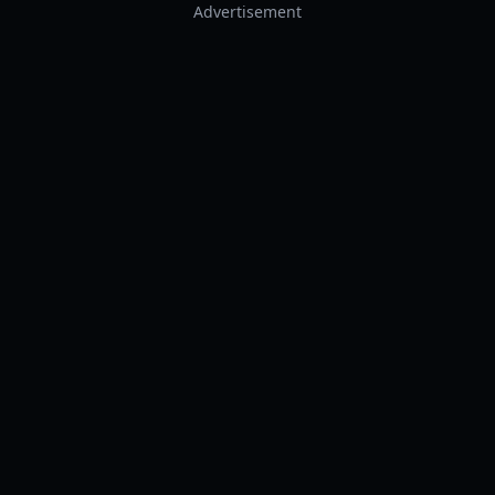
Advertisement