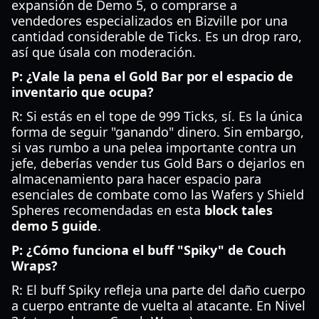
expansión de Demo 5, o comprarse a
vendedores especializados en Bizville por una
cantidad considerable de Ticks. Es un drop raro,
así que úsala con moderación.
P: ¿Vale la pena el Gold Bar por el espacio de
inventario que ocupa?
R: Si estás en el tope de 999 Ticks, sí. Es la única
forma de seguir "ganando" dinero. Sin embargo,
si vas rumbo a una pelea importante contra un
jefe, deberías vender tus Gold Bars o dejarlos en
almacenamiento para hacer espacio para
esenciales de combate como las Wafers y Shield
Spheres recomendadas en esta
block tales
demo 5 guide
.
P: ¿Cómo funciona el buff "Spiky" de Couch
Wraps?
R: El buff Spiky refleja una parte del daño cuerpo
a cuerpo entrante de vuelta al atacante. En Nivel