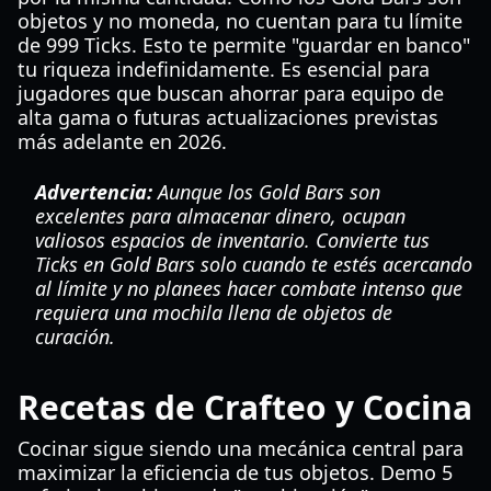
objetos y no moneda, no cuentan para tu límite
de 999 Ticks. Esto te permite "guardar en banco"
tu riqueza indefinidamente. Es esencial para
jugadores que buscan ahorrar para equipo de
alta gama o futuras actualizaciones previstas
más adelante en 2026.
Advertencia:
Aunque los Gold Bars son
excelentes para almacenar dinero, ocupan
valiosos espacios de inventario. Convierte tus
Ticks en Gold Bars solo cuando te estés acercando
al límite y no planees hacer combate intenso que
requiera una mochila llena de objetos de
curación.
Recetas de Crafteo y Cocina
Cocinar sigue siendo una mecánica central para
maximizar la eficiencia de tus objetos. Demo 5