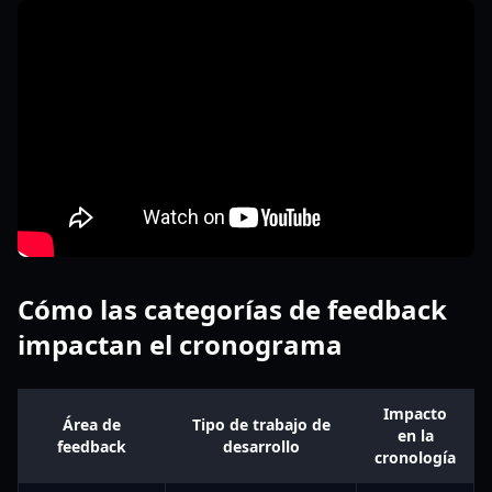
Cómo las categorías de feedback
impactan el cronograma
Impacto
Área de
Tipo de trabajo de
en la
feedback
desarrollo
cronología