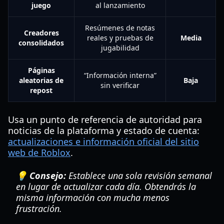
juego
al lanzamiento
Resúmenes de notas
Creadores
reales y pruebas de
Media
consolidados
jugabilidad
Páginas
“Información interna”
aleatorias de
Baja
sin verificar
repost
Usa un punto de referencia de autoridad para
noticias de la plataforma y estado de cuenta:
actualizaciones e información oficial del sitio
web de Roblox
.
💡 Consejo:
Establece una sola revisión semanal
en lugar de actualizar cada día. Obtendrás la
misma información con mucha menos
frustración.