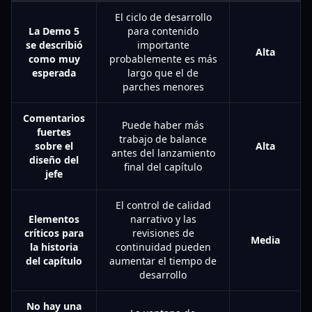
El ciclo de desarrollo
La Demo 5
para contenido
se describió
importante
Alta
como muy
probablemente es más
esperada
largo que el de
parches menores
Comentarios
Puede haber más
fuertes
trabajo de balance
sobre el
Alta
antes del lanzamiento
diseño del
final del capítulo
jefe
El control de calidad
Elementos
narrativo y las
críticos para
revisiones de
Media
la historia
continuidad pueden
del capítulo
aumentar el tiempo de
desarrollo
No hay una