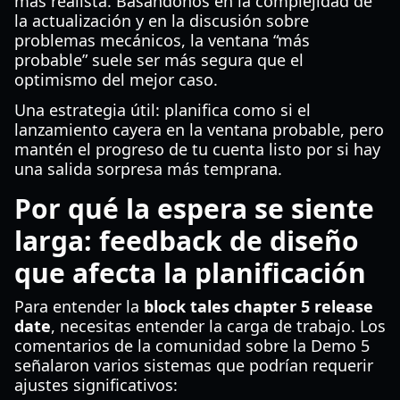
más realista. Basándonos en la complejidad de
la actualización y en la discusión sobre
problemas mecánicos, la ventana “más
probable” suele ser más segura que el
optimismo del mejor caso.
Una estrategia útil: planifica como si el
lanzamiento cayera en la ventana probable, pero
mantén el progreso de tu cuenta listo por si hay
una salida sorpresa más temprana.
Por qué la espera se siente
larga: feedback de diseño
que afecta la planificación
Para entender la
block tales chapter 5 release
date
, necesitas entender la carga de trabajo. Los
comentarios de la comunidad sobre la Demo 5
señalaron varios sistemas que podrían requerir
ajustes significativos: