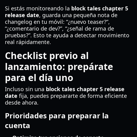
Si estás monitoreando la
block tales chapter 5
release date
, guarda una pequeña nota de
changelog en tu móvil: “¿nuevo teaser?”,
“¿comentario de dev?”, “¿señal de rama de
pruebas?”. Esto te ayuda a detectar movimiento
real rápidamente.
Checklist previo al
lanzamiento: prepárate
para el día uno
Incluso sin una
block tales chapter 5 release
date
fija, puedes prepararte de forma eficiente
desde ahora.
Prioridades para preparar la
cuenta