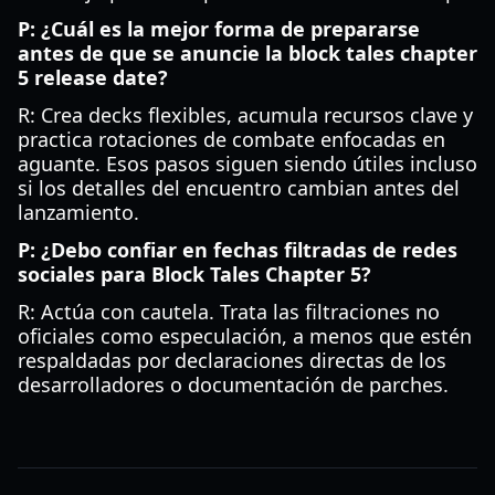
P: ¿Cuál es la mejor forma de prepararse
antes de que se anuncie la block tales chapter
5 release date?
R: Crea decks flexibles, acumula recursos clave y
practica rotaciones de combate enfocadas en
aguante. Esos pasos siguen siendo útiles incluso
si los detalles del encuentro cambian antes del
lanzamiento.
P: ¿Debo confiar en fechas filtradas de redes
sociales para Block Tales Chapter 5?
R: Actúa con cautela. Trata las filtraciones no
oficiales como especulación, a menos que estén
respaldadas por declaraciones directas de los
desarrolladores o documentación de parches.