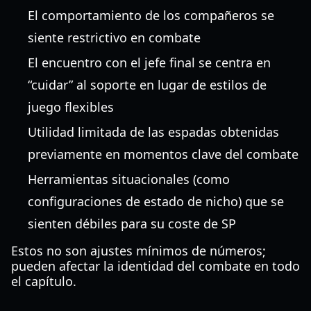
El comportamiento de los compañeros se
siente restrictivo en combate
El encuentro con el jefe final se centra en
“cuidar” al soporte en lugar de estilos de
juego flexibles
Utilidad limitada de las espadas obtenidas
previamente en momentos clave del combate
Herramientas situacionales (como
configuraciones de estado de nicho) que se
sienten débiles para su coste de SP
Estos no son ajustes mínimos de números;
pueden afectar la identidad del combate en todo
el capítulo.