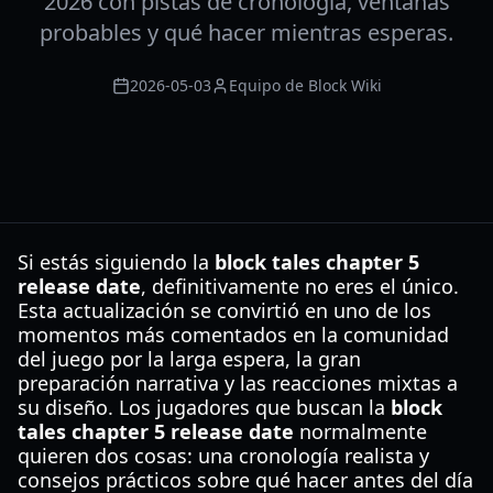
2026 con pistas de cronología, ventanas
probables y qué hacer mientras esperas.
2026-05-03
Equipo de Block Wiki
Si estás siguiendo la
block tales chapter 5
release date
, definitivamente no eres el único.
Esta actualización se convirtió en uno de los
momentos más comentados en la comunidad
del juego por la larga espera, la gran
preparación narrativa y las reacciones mixtas a
su diseño. Los jugadores que buscan la
block
tales chapter 5 release date
normalmente
quieren dos cosas: una cronología realista y
consejos prácticos sobre qué hacer antes del día