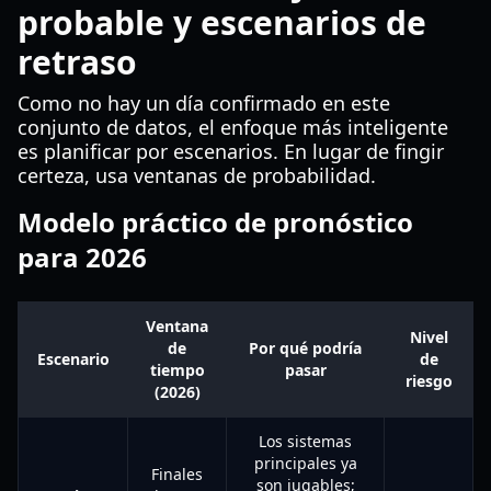
probable y escenarios de
retraso
Como no hay un día confirmado en este
conjunto de datos, el enfoque más inteligente
es planificar por escenarios. En lugar de fingir
certeza, usa ventanas de probabilidad.
Modelo práctico de pronóstico
para 2026
Ventana
Nivel
de
Por qué podría
Escenario
de
tiempo
pasar
riesgo
(2026)
Los sistemas
principales ya
Finales
son jugables;