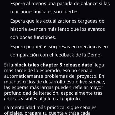
Espera al menos una pasada de balance si las
reacciones iniciales son fuertes.
Espera que las actualizaciones cargadas de
historia avancen más lento que los eventos
con pocas funciones.
Espera pequeñas sorpresas en mecánicas en
comparación con el feedback de la Demo.
Si la
block tales chapter 5 release date
llega
más tarde de lo esperado, eso no señala
automáticamente problemas del proyecto. En
muchos ciclos de desarrollo estilo live-service,
las esperas más largas pueden reflejar mayor
profundidad de iteración, especialmente tras
críticas visibles al jefe o al capítulo.
La mentalidad más práctica: sigue señales
oficiales, prepara tu cuenta y trata cada