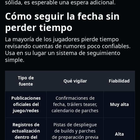
sólida, es esperable una espera adicional.
Cómo seguir la fecha sin
perder tiempo
La mayoría de los jugadores pierde tiempo
revisando cuentas de rumores poco confiables.
Usa en su lugar un sistema de seguimiento
simple.
Tipo de
Qué vigilar
Fiabilidad
fuente
Publicaciones
Confirmaciones de
oficiales del
fecha, tráilers teaser,
Muy alta
juego/redes
calendario de parches
Registros de
Pistas de despliegue
actualización
de builds y parches
Alta
dentro del
de preparación previa