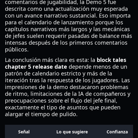
comentarios de jugabilidad, la Demo 5 fue
descrita como una actualización muy esperada
con un avance narrativo sustancial. Eso importa
para el calendario de lanzamiento porque los
capítulos narrativos más largos y las mecánicas
de jefes suelen requerir pasadas de balance más
intensas después de los primeros comentarios
públicos.
La conclusión más clara es esta: la
block tales
chapter 5 release date
depende menos de un
patrón de calendario estricto y más de la
iteración tras la respuesta de los jugadores. Las
impresiones de la demo destacaron problemas
de ritmo, limitaciones de la IA de compañeros y
preocupaciones sobre el flujo del jefe final,
exactamente el tipo de asuntos que pueden
alargar el tiempo de pulido.
Señal
Lo que sugiere
Confianza