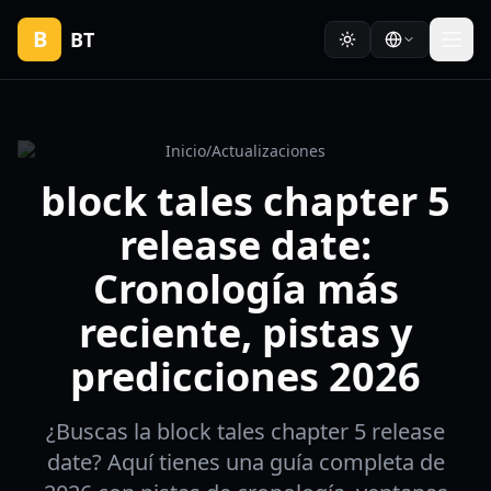
B
BT
Inicio
/
Actualizaciones
block tales chapter 5
release date:
Cronología más
reciente, pistas y
predicciones 2026
¿Buscas la block tales chapter 5 release
date? Aquí tienes una guía completa de