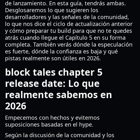
de lanzamiento. En esta guía, tendrás ambas.
Desglosaremos lo que sugieren los
desarrolladores y las señales de la comunidad,
lo que nos dice el ciclo de actualización anterior
y cómo preparar tu build para que no te quedes
atrás cuando llegue el Capítulo 5 en su forma
completa. También verás dónde la especulación
es fuerte, dónde la confianza es baja y qué
pistas realmente son útiles en 2026.
block tales chapter 5
release date: Lo que
realmente sabemos en
2026
Empecemos con hechos y evitemos
suposiciones basadas en el hype.
Según la discusión de la comunidad y los