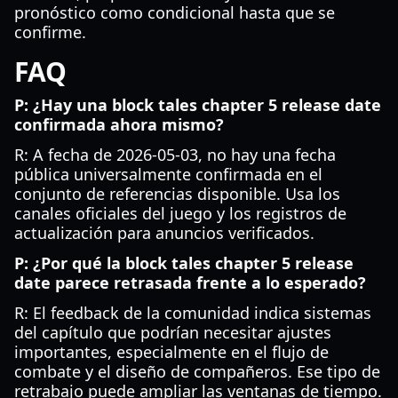
pronóstico como condicional hasta que se
confirme.
FAQ
P: ¿Hay una block tales chapter 5 release date
confirmada ahora mismo?
R: A fecha de 2026-05-03, no hay una fecha
pública universalmente confirmada en el
conjunto de referencias disponible. Usa los
canales oficiales del juego y los registros de
actualización para anuncios verificados.
P: ¿Por qué la block tales chapter 5 release
date parece retrasada frente a lo esperado?
R: El feedback de la comunidad indica sistemas
del capítulo que podrían necesitar ajustes
importantes, especialmente en el flujo de
combate y el diseño de compañeros. Ese tipo de
retrabajo puede ampliar las ventanas de tiempo.