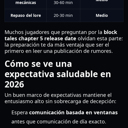
mecánicas
30-60 min
Repaso del lore
20-30 min
Medio
Muchos jugadores que preguntan por la
block
tales chapter 5 release date
olvidan esta parte:
la preparación te da más ventaja que ser el
primero en leer una publicación de rumores.
Cómo se ve una
expectativa saludable en
2026
Un buen marco de expectativas mantiene el
entusiasmo alto sin sobrecarga de decepción:
Espera
comunicación basada en ventanas
antes que comunicación de día exacto.