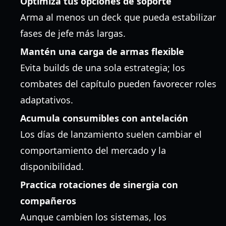
Optimiza tus opciones de soporte
Arma al menos un deck que pueda estabilizar
fases de jefe más largas.
Mantén una carga de armas flexible
Evita builds de una sola estrategia; los
combates del capítulo pueden favorecer roles
adaptativos.
Acumula consumibles con antelación
Los días de lanzamiento suelen cambiar el
comportamiento del mercado y la
disponibilidad.
Practica rotaciones de sinergia con
compañeros
Aunque cambien los sistemas, los