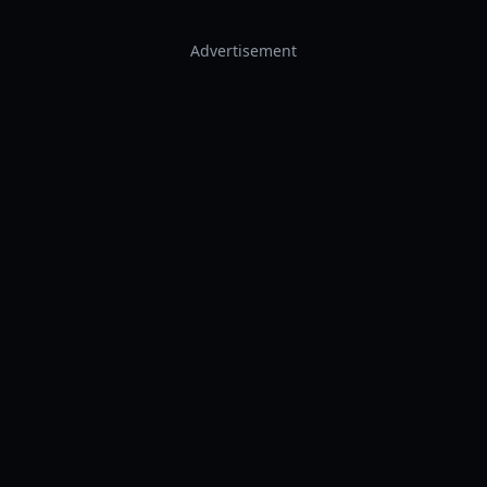
Advertisement