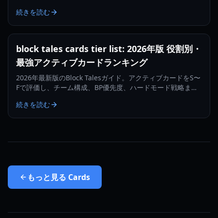
めの構築方法を解説します。
続きを読む
block tales cards tier list: 2026年版 役割別・
最強アクティブカードランキング
2026年最新版のBlock Talesガイド。アクティブカードをS〜
Fで評価し、チーム構成、BP優先度、ハードモード戦略まで
解説。
続きを読む
もっと見る
Cards