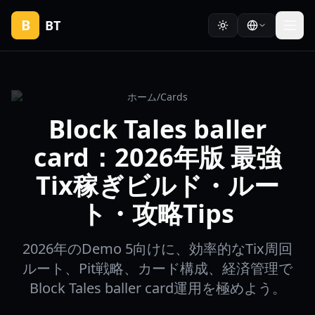
B
BT
ホーム
/
Cards
Block Tales baller
card：2026年版 最強
Tix稼ぎビルド・ルー
ト・攻略Tips
2026年のDemo 5向けに、効率的なTix周回
ルート、Pit戦略、カード構成、経済管理で
Block Tales baller card運用を極めよう。