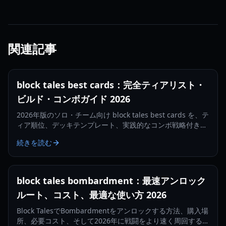
関連記事
block tales best cards：完全ティアリスト・
ビルド・コンボガイド 2026
2026年版のソロ・チーム向け block tales best cards を、テ
ィア順位、デッキテンプレート、実践的なコンボ戦略付きで
紹介します。
続きを読む
block tales bombardment：最速アンロック
ルート、コスト、最適な使い方 2026
Block TalesでBombardmentをアンロックする方法、購入場
所、必要コスト、そして2026年に戦闘をより速く周回するた