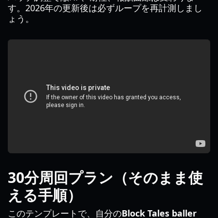
す。2026年の更新後は必ずループを再計測しまし
ょう。
30分周回プラン（そのまま使
える手順）
このテンプレートで、自分の
Block Tales baller