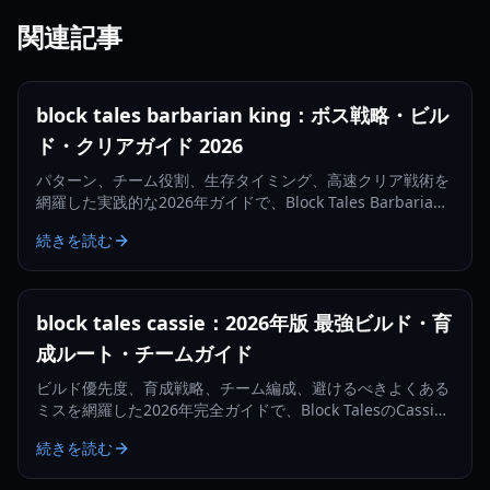
関連記事
block tales barbarian king：ボス戦略・ビル
ド・クリアガイド 2026
パターン、チーム役割、生存タイミング、高速クリア戦術を
網羅した実践的な2026年ガイドで、Block Tales Barbarian
King戦を攻略しましょう。
続きを読む
block tales cassie：2026年版 最強ビルド・育
成ルート・チームガイド
ビルド優先度、育成戦略、チーム編成、避けるべきよくある
ミスを網羅した2026年完全ガイドで、Block TalesのCassie
を使いこなしましょう。
続きを読む