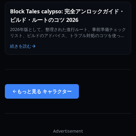
Block Tales calypso: 完全アンロックガイド・
ビルド・ルートのコツ 2026
2026年版として、整理された進行ルート、事前準備チェック
リスト、ビルドのアドバイス、トラブル対処のコツを使って
Block Tales calypsoをアンロックする方法を学びましょう。
続きを読む
もっと見る
キャラクター
Advertisement