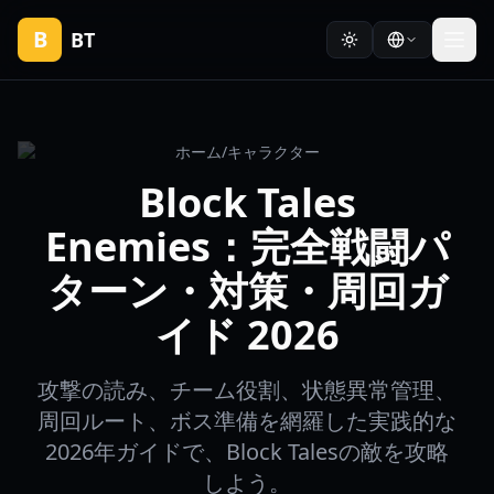
B
BT
ホーム
/
キャラクター
Block Tales
Enemies：完全戦闘パ
ターン・対策・周回ガ
イド 2026
攻撃の読み、チーム役割、状態異常管理、
周回ルート、ボス準備を網羅した実践的な
2026年ガイドで、Block Talesの敵を攻略
しよう。