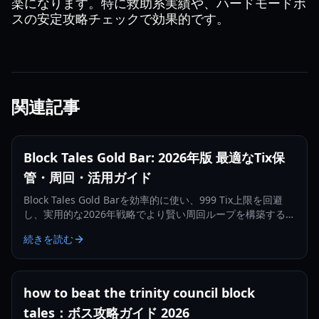
楽になります。特に救助系実績や、ハードモードボ
スの安定攻略チェックで効果的です。
関連記事
Block Tales Gold Bar: 2026年版 最適なTix保
管・周回・活用ガイド
Block Tales Gold Barを効率的に使い、999 Tix上限を回避
し、実用的な2026年戦略でより賢い周回ループを構築する方
法を学びましょう。
続きを読む
how to beat the trinity council block
tales：ボス攻略ガイド 2026