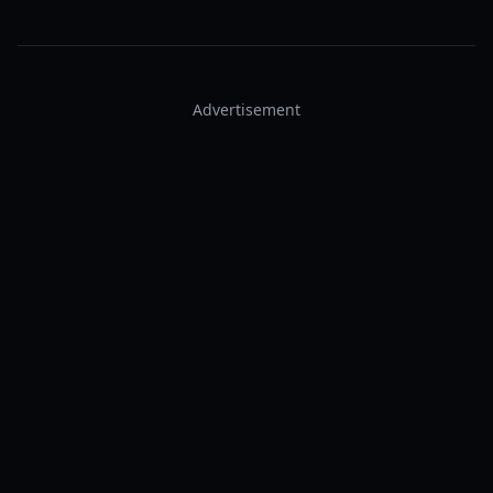
Advertisement