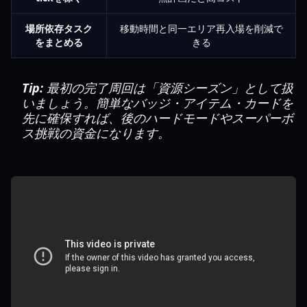
場所依存タスク
移動時間と同一エリア再入場を削減で
をまとめる
きる
Tip:
最初の完了周回は「資源シーズン」として扱
いましょう。簡単なバッジ・アイテム・カードを
先に確保すれば、後のハードモードやスーパーボ
ス挑戦の資金になります。