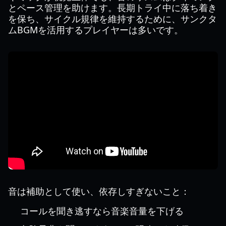
とペース管理を助けます。長期トライ中に落ち着き
を保ち、サイクル規律を維持するために、サンクタ
ムBGMを活用するプレイヤーは多いです。
音は補助として使い、依存しすぎないこと：
コールを聞き逃すなら音楽音量を下げる