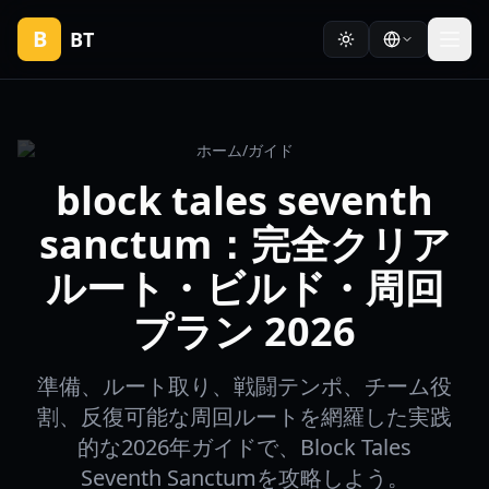
B
BT
ホーム
/
ガイド
block tales seventh
sanctum：完全クリア
ルート・ビルド・周回
プラン 2026
準備、ルート取り、戦闘テンポ、チーム役
割、反復可能な周回ルートを網羅した実践
的な2026年ガイドで、Block Tales
Seventh Sanctumを攻略しよう。