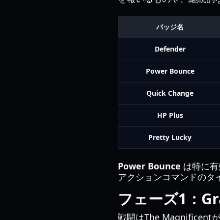
バッジ名
Defender
Power Bounce
Quick Change
HP Plus
Pretty Lucky
Power Bounce
は特に有効
アクションコマンドのタ
フェーズ1：Gran
戦闘はThe Magnif