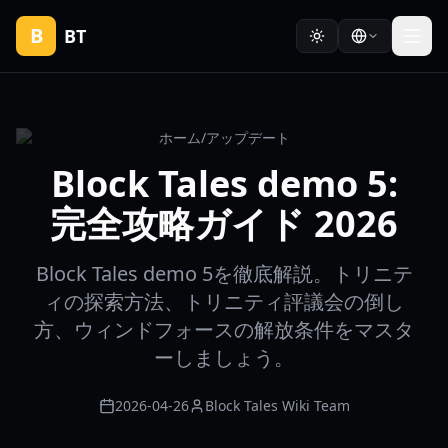
B
BT
ホーム
/
アップデート
Block Tales demo 5:
完全攻略ガイド 2026
Block Tales demo 5を徹底解説。トリニテ
ィの探索方法、トリニティ評議会の倒し
方、ウィンドフォースの解放条件をマスタ
ーしましょう。
2026-04-26
Block Tales Wiki Team