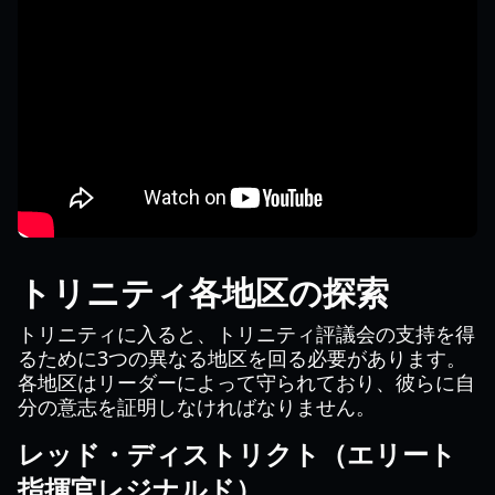
トリニティ各地区の探索
トリニティに入ると、トリニティ評議会の支持を得
るために3つの異なる地区を回る必要があります。
各地区はリーダーによって守られており、彼らに自
分の意志を証明しなければなりません。
レッド・ディストリクト（エリート
指揮官レジナルド）