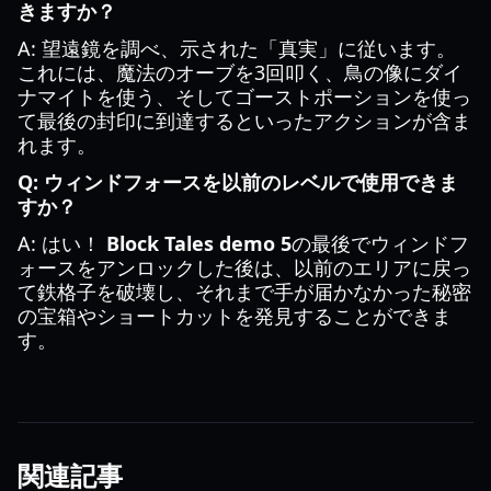
きますか？
A: 望遠鏡を調べ、示された「真実」に従います。
これには、魔法のオーブを3回叩く、鳥の像にダイ
ナマイトを使う、そしてゴーストポーションを使っ
て最後の封印に到達するといったアクションが含ま
れます。
Q: ウィンドフォースを以前のレベルで使用できま
すか？
A: はい！
Block Tales demo 5
の最後でウィンドフ
ォースをアンロックした後は、以前のエリアに戻っ
て鉄格子を破壊し、それまで手が届かなかった秘密
の宝箱やショートカットを発見することができま
す。
関連記事