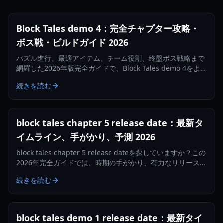
Block Tales demo 4：完全チャプター攻略・
ボス戦・ビルドガイド 2026
パズル進行、最適アイテム、チーム役割、終盤ボス戦略まで
網羅した2026年版完全ガイドで、Block Tales demo 4をよ
り安定してクリアしよう。
続きを読む
block tales chapter 5 release date：最新タ
イムライン、手がかり、予測 2026
block tales chapter 5 release dateを探していますか？この
2026年完全ガイドでは、時期の手がかり、有力なリリース期
間、待っている間にやるべきことを解説します。
続きを読む
block tales demo 1 release date：最新タイ