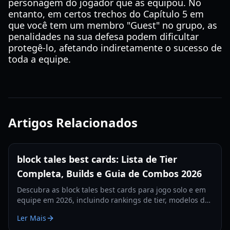
personagem do jogador que as equipou. No
entanto, em certos trechos do Capítulo 5 em
que você tem um membro "Guest" no grupo, as
penalidades na sua defesa podem dificultar
protegê-lo, afetando indiretamente o sucesso de
toda a equipe.
Artigos Relacionados
block tales best cards: Lista de Tier
Completa, Builds e Guia de Combos 2026
Descubra as block tales best cards para jogo solo e em
equipe em 2026, incluindo rankings de tier, modelos de
deck e estratégias práticas de combo.
Ler Mais