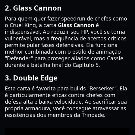
2. Glass Cannon
Para quem quer fazer speedrun de chefes como
o Cruel King, a carta
Glass Cannon
é
indispensável. Ao reduzir seu HP, você se torna
vulnerável, mas a frequência de acertos críticos
permite pular fases defensivas. Ela funciona
melhor combinada com o estilo de animação
"Defender" para proteger aliados como Cassie
durante a batalha final do Capítulo 5.
3. Double Edge
Esta carta é favorita para builds "Berserker". Ela
é particularmente eficaz contra chefes com
defesa alta e baixa velocidade. Ao sacrificar sua
própria armadura, você consegue atravessar as
resistências dos membros da Trindade.