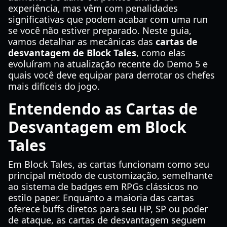
experiência, mas vêm com penalidades
significativas que podem acabar com uma run
se você não estiver preparado. Neste guia,
vamos detalhar as mecânicas das
cartas de
desvantagem de Block Tales
, como elas
evoluíram na atualização recente do Demo 5 e
quais você deve equipar para derrotar os chefes
mais difíceis do jogo.
Entendendo as Cartas de
Desvantagem em Block
Tales
Em Block Tales, as cartas funcionam como seu
principal método de customização, semelhante
ao sistema de badges em RPGs clássicos no
estilo paper. Enquanto a maioria das cartas
oferece buffs diretos para seu HP, SP ou poder
de ataque, as cartas de desvantagem seguem