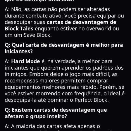
A: Não, as cartas não podem ser alteradas
durante combate ativo. Você precisa equipar ou
desequipar suas
cartas de desvantagem de
Block Tales
enquanto estiver no overworld ou
em um Save Block.
Q: Qual carta de desvantagem é melhor para
iniciantes?
A:
Hard Mode
é, na verdade, a melhor para
iniciantes que querem aprender os padrões dos
inimigos. Embora deixe o jogo mais difícil, as
recompensas maiores permitem comprar
equipamentos melhores mais rápido. Porém, se
você estiver morrendo com frequência, o ideal é
desequipá-la até dominar o Perfect Block.
Q: Existem cartas de desvantagem que
afetam o grupo inteiro?
A: A maioria das cartas afeta apenas o