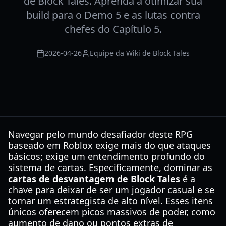
de Block Tales. Aprenda a otimizar sua
build para o Demo 5 e as lutas contra
chefes do Capítulo 5.
2026-04-26
Equipe da Wiki de Block Tales
Navegar pelo mundo desafiador deste RPG
baseado em Roblox exige mais do que ataques
básicos; exige um entendimento profundo do
sistema de cartas. Especificamente, dominar as
cartas de desvantagem de Block Tales
é a
chave para deixar de ser um jogador casual e se
tornar um estrategista de alto nível. Esses itens
únicos oferecem picos massivos de poder, como
aumento de dano ou pontos extras de