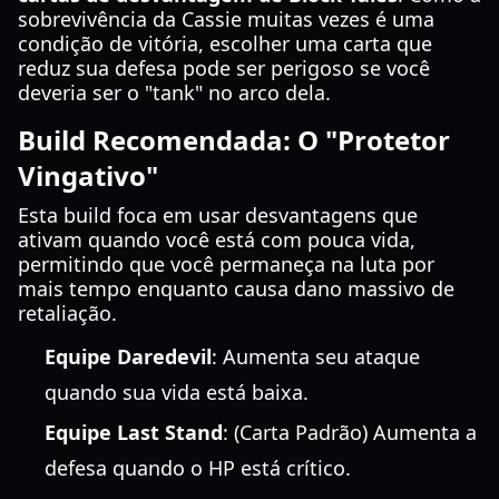
sobrevivência da Cassie muitas vezes é uma
condição de vitória, escolher uma carta que
reduz sua defesa pode ser perigoso se você
deveria ser o "tank" no arco dela.
Build Recomendada: O "Protetor
Vingativo"
Esta build foca em usar desvantagens que
ativam quando você está com pouca vida,
permitindo que você permaneça na luta por
mais tempo enquanto causa dano massivo de
retaliação.
Equipe Daredevil
: Aumenta seu ataque
quando sua vida está baixa.
Equipe Last Stand
: (Carta Padrão) Aumenta a
defesa quando o HP está crítico.