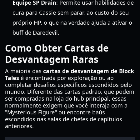
Equipe SP Drain
: Permite usar habilidades de
cura para Cassie sem parar, ao custo do seu
próprio HP, o que na verdade ajuda a ativar o
buff de Daredevil.
Como Obter Cartas de
Desvantagem Raras
A maioria das
cartas de desvantagem de Block
Tales
é encontrada por exploração ou ao
completar desafios específicos escondidos pelo
mundo. Diferente das cartas padrão, que podem
ser compradas na loja do hub principal, essas
normalmente exigem que você interaja com a
"Mysterious Figure" ou encontre baús
escondidos nas salas de chefes de capítulos
anteriores.