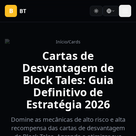
B
BT
Início
/
Cards
Cartas de
Desvantagem de
Block Tales: Guia
Definitivo de
Estratégia 2026
Domine as mecânicas de alto risco e alta
recompensa das cartas de desvantagem