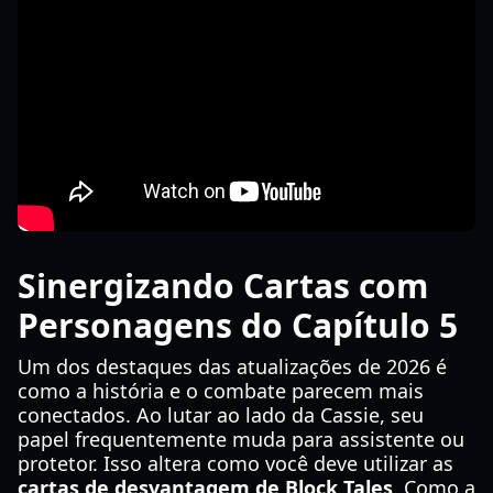
Sinergizando Cartas com
Personagens do Capítulo 5
Um dos destaques das atualizações de 2026 é
como a história e o combate parecem mais
conectados. Ao lutar ao lado da Cassie, seu
papel frequentemente muda para assistente ou
protetor. Isso altera como você deve utilizar as
cartas de desvantagem de Block Tales
. Como a