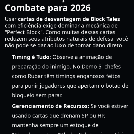
Combate para 2026
Usar
cartas de desvantagem de Block Tales
com eficiência exige dominar a mecânica de
"Perfect Block". Como muitas dessas cartas
reduzem seus atributos naturais de defesa, você
não pode se dar ao luxo de tomar dano direto.
Timing é Tudo:
Observe a animação de
preparação do inimigo. No Demo 5, chefes
como Rubar têm timings enganosos feitos
para punir jogadores que apertam o botão de
bloqueio sem parar.
Gerenciamento de Recursos:
Se você estiver
usando cartas que drenam SP ou HP,
mantenha sempre um estoque de