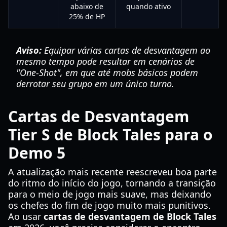
abaixo de
quando ativo
25% de HP
Aviso:
Equipar várias cartas de desvantagem ao
mesmo tempo pode resultar em cenários de
"One-Shot", em que até mobs básicos podem
derrotar seu grupo em um único turno.
Cartas de Desvantagem
Tier S de Block Tales para o
Demo 5
A atualização mais recente reescreveu boa parte
do ritmo do início do jogo, tornando a transição
para o meio de jogo mais suave, mas deixando
os chefes do fim de jogo muito mais punitivos.
Ao usar
cartas de desvantagem de Block Tales