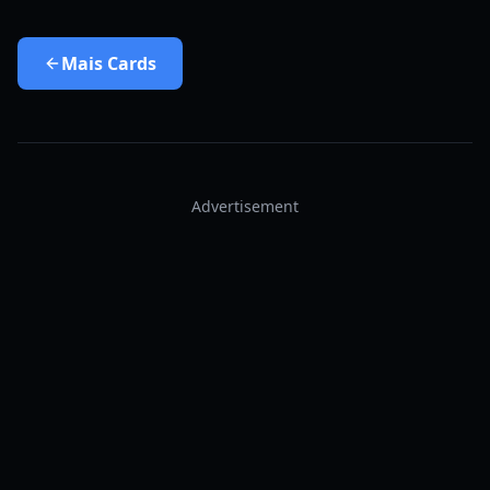
Mais
Cards
Advertisement