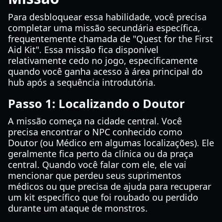
Para desbloquear essa habilidade, você precisa
completar uma missão secundária específica,
frequentemente chamada de "Quest for the First
Aid Kit". Essa missão fica disponível
relativamente cedo no jogo, especificamente
quando você ganha acesso à área principal do
hub após a sequência introdutória.
Passo 1: Localizando o Doutor
A missão começa na cidade central. Você
precisa encontrar o NPC conhecido como
Doutor (ou Médico em algumas localizações). Ele
geralmente fica perto da clínica ou da praça
central. Quando você falar com ele, ele vai
mencionar que perdeu seus suprimentos
médicos ou que precisa de ajuda para recuperar
um kit específico que foi roubado ou perdido
durante um ataque de monstros.