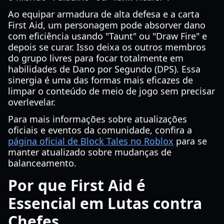
Ao equipar armadura de alta defesa e a carta
First Aid, um personagem pode absorver dano
com eficiência usando "Taunt" ou "Draw Fire" e
depois se curar. Isso deixa os outros membros
do grupo livres para focar totalmente em
habilidades de Dano por Segundo (DPS). Essa
sinergia é uma das formas mais eficazes de
limpar o conteúdo de meio de jogo sem precisar
overlevelar.
Para mais informações sobre atualizações
oficiais e eventos da comunidade, confira a
página oficial de Block Tales no Roblox
para se
manter atualizado sobre mudanças de
balanceamento.
Por que First Aid é
Essencial em Lutas contra
Chefes