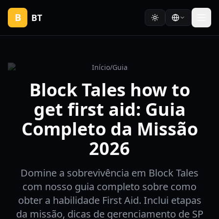
B
BT
Início
/
Guia
Block Tales how to
get first aid: Guia
Completo da Missão
2026
Domine a sobrevivência em Block Tales
com nosso guia completo sobre como
obter a habilidade First Aid. Inclui etapas
da missão, dicas de gerenciamento de SP