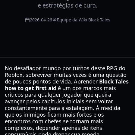
e estratégias de cura.
2026-04-26
Equipe da Wiki Block Tales
No desafiador mundo por turnos deste RPG do
Roblox, sobreviver muitas vezes é uma questão
de poucos pontos de vida. Aprender
Block Tales
how to get first aid
é um dos marcos mais
críticos para qualquer jogador que queira
avançar pelos capítulos iniciais sem voltar
constantemente para a estalagem. À medida
que os inimigos ficam mais fortes e os
encontros com chefes se tornam mais
complexos, depender apenas de itens
consumíveis pode drenar sua moeda