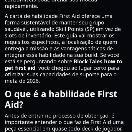
rapidamente.
A carta de habilidade First Aid oferece uma
forma sustentável de manter seu grupo
saudável, utilizando Skill Points (SP) em vez de
slots de inventário. Este guia vai mostrar os
requisitos específicos, a localização de quem
entrega a missão e as vantagens táticas de
integrar essa habilidade na sua build. Se você
está se perguntando sobre
Block Tales how to
get first aid
, você chegou ao lugar certo para
otimizar suas capacidades de suporte para o
meta de 2026.
O que é a habilidade First
Aid?
Antes de entrar no processo de obtenção, é
importante entender o que faz de First Aid uma
peça essencial em quase todo deck de jogador.