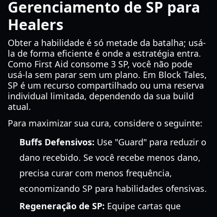
Gerenciamento de SP para
Healers
Obter a habilidade é só metade da batalha; usá-
la de forma eficiente é onde a estratégia entra.
Como First Aid consome 3 SP, você não pode
usá-la sem parar sem um plano. Em Block Tales,
SP é um recurso compartilhado ou uma reserva
individual limitada, dependendo da sua build
atual.
Para maximizar sua cura, considere o seguinte:
Buffs Defensivos:
Use "Guard" para reduzir o
dano recebido. Se você recebe menos dano,
precisa curar com menos frequência,
economizando SP para habilidades ofensivas.
Regeneração de SP:
Equipe cartas que