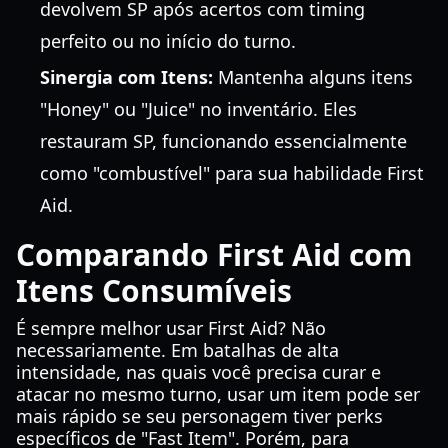
devolvem SP após acertos com timing
perfeito ou no início do turno.
Sinergia com Itens:
Mantenha alguns itens
"Honey" ou "Juice" no inventário. Eles
restauram SP, funcionando essencialmente
como "combustível" para sua habilidade First
Aid.
Comparando First Aid com
Itens Consumíveis
É sempre melhor usar First Aid? Não
necessariamente. Em batalhas de alta
intensidade, nas quais você precisa curar e
atacar no mesmo turno, usar um item pode ser
mais rápido se seu personagem tiver perks
específicos de "Fast Item". Porém, para