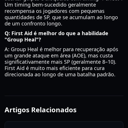
Um timing bem-sucedido geralmente
recompensa os jogadores com pequenas
quantidades de SP, que se acumulam ao longo
de um confronto longo.
Q: First Aid é melhor do que a habilidade
"Group Heal"?
A: Group Heal é melhor para recuperação após
um grande ataque em área (AOE), mas custa
significativamente mais SP (geralmente 8–10).
First Aid é muito mais eficiente para cura
direcionada ao longo de uma batalha padrão.
Artigos Relacionados