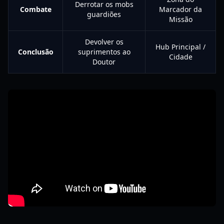
Derrotar os mobs
Combate
Marcador da
guardiões
Missão
Devolver os
Hub Principal /
Conclusão
suprimentos ao
Cidade
Doutor