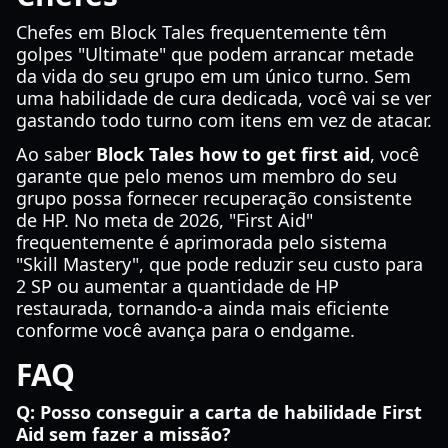
Chefes em Block Tales frequentemente têm
golpes "Ultimate" que podem arrancar metade
da vida do seu grupo em um único turno. Sem
uma habilidade de cura dedicada, você vai se ver
gastando todo turno com itens em vez de atacar.
Ao saber
Block Tales how to get first aid
, você
garante que pelo menos um membro do seu
grupo possa fornecer recuperação consistente
de HP. No meta de 2026, "First Aid"
frequentemente é aprimorada pelo sistema
"Skill Mastery", que pode reduzir seu custo para
2 SP ou aumentar a quantidade de HP
restaurada, tornando-a ainda mais eficiente
conforme você avança para o endgame.
FAQ
Q: Posso conseguir a carta de habilidade First
Aid sem fazer a missão?