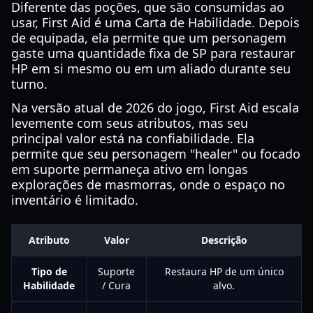
Diferente das poções, que são consumidas ao
usar, First Aid é uma Carta de Habilidade. Depois
de equipada, ela permite que um personagem
gaste uma quantidade fixa de SP para restaurar
HP em si mesmo ou em um aliado durante seu
turno.
Na versão atual de 2026 do jogo, First Aid escala
levemente com seus atributos, mas seu
principal valor está na confiabilidade. Ela
permite que seu personagem "healer" ou focado
em suporte permaneça ativo em longas
explorações de masmorras, onde o espaço no
inventário é limitado.
Atributo
Valor
Descrição
Tipo de
Suporte
Restaura HP de um único
Habilidade
/ Cura
alvo.