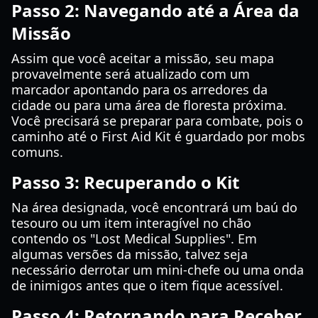
Passo 2: Navegando até a Área da
Missão
Assim que você aceitar a missão, seu mapa
provavelmente será atualizado com um
marcador apontando para os arredores da
cidade ou para uma área de floresta próxima.
Você precisará se preparar para combate, pois o
caminho até o First Aid Kit é guardado por mobs
comuns.
Passo 3: Recuperando o Kit
Na área designada, você encontrará um baú do
tesouro ou um item interagível no chão
contendo os "Lost Medical Supplies". Em
algumas versões da missão, talvez seja
necessário derrotar um mini-chefe ou uma onda
de inimigos antes que o item fique acessível.
Passo 4: Retornando para Receber