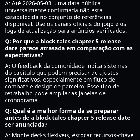
A: Até 2026-05-03, uma data pública
universalmente confirmada não está
estabelecida no conjunto de referências
disponível. Use os canais oficiais do jogo e os
logs de atualização para anúncios verificados.
Q: Por que a block tales chapter 5 release
date parece atrasada em comparação com as
expectativas?
A: O feedback da comunidade indica sistemas
do capítulo que podem precisar de ajustes
significativos, especialmente em fluxo de
combate e design de parceiro. Esse tipo de
retrabalho pode ampliar as janelas de
cronograma.
Q: Qual é a melhor forma de se preparar
antes de a block tales chapter 5 release date
ser anunciada?
A: Monte decks flexíveis, estocar recursos-chave