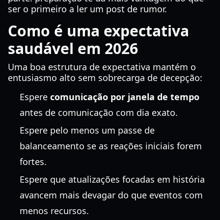
ser o primeiro a ler um post de rumor.
Como é uma expectativa
saudável em 2026
Uma boa estrutura de expectativa mantém o
entusiasmo alto sem sobrecarga de decepção:
Espere
comunicação por janela de tempo
antes de comunicação com dia exato.
Espere pelo menos um passe de
balanceamento se as reações iniciais forem
fortes.
Espere que atualizações focadas em história
avancem mais devagar do que eventos com
menos recursos.