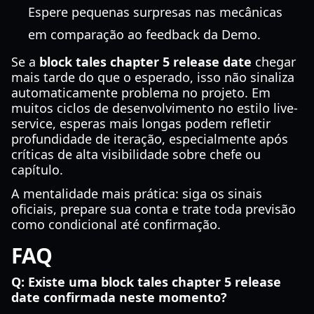
Espere pequenas surpresas nas mecânicas
em comparação ao feedback da Demo.
Se a
block tales chapter 5 release date
chegar
mais tarde do que o esperado, isso não sinaliza
automaticamente problema no projeto. Em
muitos ciclos de desenvolvimento no estilo live-
service, esperas mais longas podem refletir
profundidade de iteração, especialmente após
críticas de alta visibilidade sobre chefe ou
capítulo.
A mentalidade mais prática: siga os sinais
oficiais, prepare sua conta e trate toda previsão
como condicional até confirmação.
FAQ
Q: Existe uma block tales chapter 5 release
date confirmada neste momento?