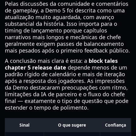
Pelas discussões da comunidade e comentários
de gameplay, a Demo 5 foi descrita como uma
atualização muito aguardada, com avanço
substancial da história. Isso importa para o
timing de lançamento porque capítulos
narrativos mais longos e mecânicas de chefe
geralmente exigem passes de balanceamento
mais pesados após o primeiro feedback público.
A conclusão mais clara é esta: a
block tales
chapter 5 release date
depende menos de um
padrão rígido de calendário e mais de iteração
após a resposta dos jogadores. As impressões
da Demo destacaram preocupações com ritmo,
limitações da IA de parceiro e o fluxo do chefe
final — exatamente o tipo de questão que pode
estender o tempo de polimento.
Sinal
O que sugere
Confiança