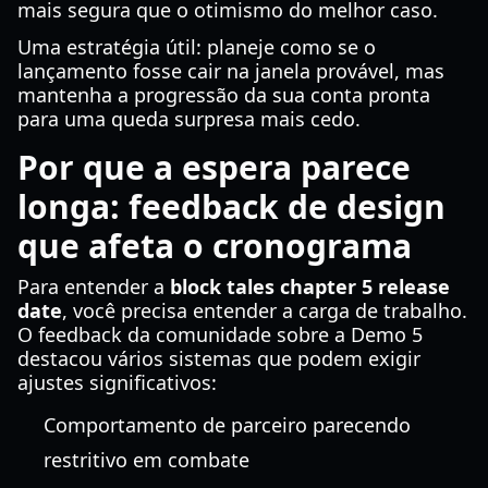
mais segura que o otimismo do melhor caso.
Uma estratégia útil: planeje como se o
lançamento fosse cair na janela provável, mas
mantenha a progressão da sua conta pronta
para uma queda surpresa mais cedo.
Por que a espera parece
longa: feedback de design
que afeta o cronograma
Para entender a
block tales chapter 5 release
date
, você precisa entender a carga de trabalho.
O feedback da comunidade sobre a Demo 5
destacou vários sistemas que podem exigir
ajustes significativos:
Comportamento de parceiro parecendo
restritivo em combate