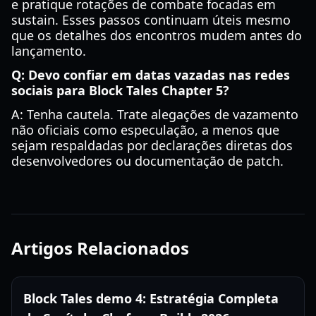
e pratique rotações de combate focadas em
sustain. Esses passos continuam úteis mesmo
que os detalhes dos encontros mudem antes do
lançamento.
Q: Devo confiar em datas vazadas nas redes
sociais para Block Tales Chapter 5?
A: Tenha cautela. Trate alegações de vazamento
não oficiais como especulação, a menos que
sejam respaldadas por declarações diretas dos
desenvolvedores ou documentação de patch.
Artigos Relacionados
Block Tales demo 4: Estratégia Completa