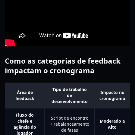
Como as categorias de feedback
impactam o cronograma
Tipo de trabalho
Área de
Impacto no
de
feedback
cronograma
desenvolvimento
Fluxo do
Script de encontro
chefe e
Moderado a
+ rebalanceamento
agência do
Alto
de fases
jogador