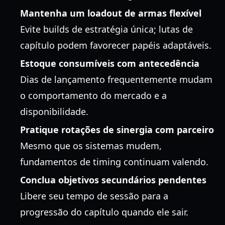
Mantenha um loadout de armas flexível
Evite builds de estratégia única; lutas de
capítulo podem favorecer papéis adaptáveis.
Estoque consumíveis com antecedência
Dias de lançamento frequentemente mudam
o comportamento do mercado e a
disponibilidade.
Pratique rotações de sinergia com parceiro
Mesmo que os sistemas mudem,
fundamentos de timing continuam valendo.
Conclua objetivos secundários pendentes
Libere seu tempo de sessão para a
progressão do capítulo quando ele sair.