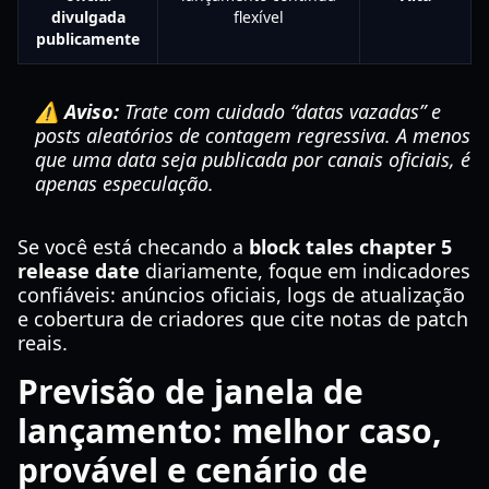
divulgada
flexível
publicamente
⚠️ Aviso:
Trate com cuidado “datas vazadas” e
posts aleatórios de contagem regressiva. A menos
que uma data seja publicada por canais oficiais, é
apenas especulação.
Se você está checando a
block tales chapter 5
release date
diariamente, foque em indicadores
confiáveis: anúncios oficiais, logs de atualização
e cobertura de criadores que cite notas de patch
reais.
Previsão de janela de
lançamento: melhor caso,
provável e cenário de