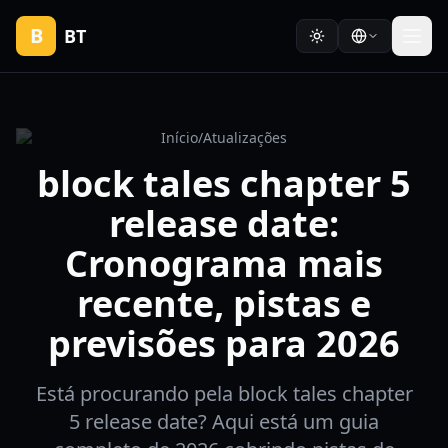
B
BT
Início
/
Atualizações
block tales chapter 5
release date:
Cronograma mais
recente, pistas e
previsões para 2026
Está procurando pela block tales chapter
5 release date? Aqui está um guia