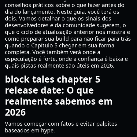
conselhos práticos sobre o que fazer antes do
dia do lançamento. Neste guia, você terá os
dois. Vamos detalhar o que os sinais dos
desenvolvedores e da comunidade sugerem, o
que o ciclo de atualização anterior nos mostra e
como preparar sua build para não ficar para trás
quando o Capítulo 5 chegar em sua forma
completa. Você também verá onde a
especulação é forte, onde a confiança é baixa e
quais pistas realmente são úteis em 2026.
block tales chapter 5
release date: O que
realmente sabemos em
2026
Vamos começar com fatos e evitar palpites
baseados em hype.