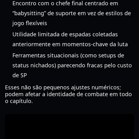
Encontro com o chefe final centrado em
“babysitting” de suporte em vez de estilos de
jogo flexíveis
Utilidade limitada de espadas coletadas
anteriormente em momentos-chave da luta
Ferramentas situacionais (como setups de
status nichados) parecendo fracas pelo custo
de SP
Esses não são pequenos ajustes numéricos;
podem afetar a identidade de combate em todo
o capítulo.