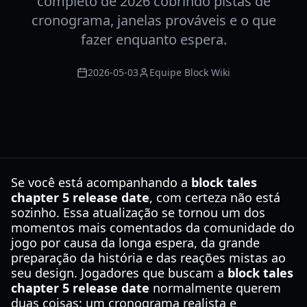
completo de 2026 cobrindo pistas de
cronograma, janelas prováveis e o que
fazer enquanto espera.
2026-05-03
Equipe Block Wiki
Se você está acompanhando a
block tales
chapter 5 release date
, com certeza não está
sozinho. Essa atualização se tornou um dos
momentos mais comentados da comunidade do
jogo por causa da longa espera, da grande
preparação da história e das reações mistas ao
seu design. Jogadores que buscam a
block tales
chapter 5 release date
normalmente querem
duas coisas: um cronograma realista e