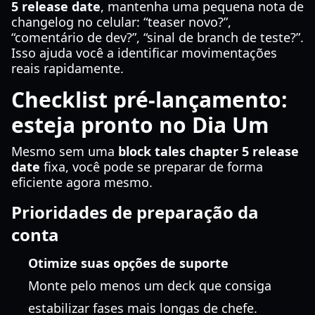
5 release date
, mantenha uma pequena nota de
changelog no celular: “teaser novo?”,
“comentário de dev?”, “sinal de branch de teste?”.
Isso ajuda você a identificar movimentações
reais rapidamente.
Checklist pré-lançamento:
esteja pronto no Dia Um
Mesmo sem uma
block tales chapter 5 release
date
fixa, você pode se preparar de forma
eficiente agora mesmo.
Prioridades de preparação da
conta
Otimize suas opções de suporte
Monte pelo menos um deck que consiga
estabilizar fases mais longas de chefe.