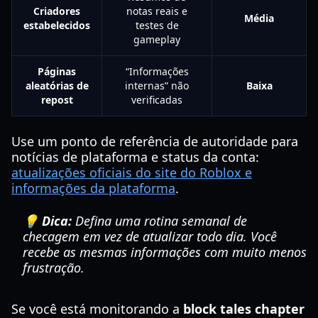
Criadores
notas reais e
Média
estabelecidos
testes de
gameplay
Páginas
“Informações
aleatórias de
internas” não
Baixa
repost
verificadas
Use um ponto de referência de autoridade para
notícias de plataforma e status da conta:
atualizações oficiais do site do Roblox e
informações da plataforma
.
💡 Dica:
Defina uma rotina semanal de
checagem em vez de atualizar todo dia. Você
recebe as mesmas informações com muito menos
frustração.
Se você está monitorando a
block tales chapter