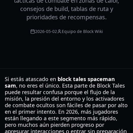
tácticas de combate en zonas de calor,
consejos de build, tablas de ruta y
prioridades de recompensas.
2026-05-02
Equipo de Block Wiki
Si estás atascado en
block tales spaceman
sam
, no eres el único. Esta parte de Block Tales
puede resultar confusa porque el flujo de la
misión, la presión del entorno y los activadores
de combate ocultos son fáciles de pasar por alto
en el primer intento. En 2026, más jugadores
están llegando a este segmento más rápido,
pero muchos aún pierden progreso por
apresurar interacciones o entrar sin preparación