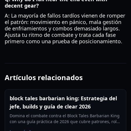
decent gear?
A: La mayoría de fallos tardíos vienen de romper
el patrón: movimiento en pánico, mala gestión
de enfriamientos y combos demasiado largos.
Ajusta tu ritmo de combate y trata cada fase
primero como una prueba de posicionamiento.
Artículos relacionados
block tales barbarian king: Estrategia del
jefe, builds y guía de clear 2026
Domina el combate contra el Block Tales Barbarian King
con una guía práctica de 2026 que cubre patrones, roles
de equipo, tiempos de supervivencia y tácticas de clear