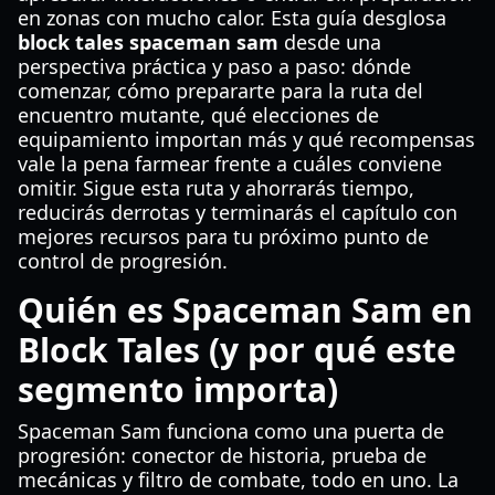
en zonas con mucho calor. Esta guía desglosa
block tales spaceman sam
desde una
perspectiva práctica y paso a paso: dónde
comenzar, cómo prepararte para la ruta del
encuentro mutante, qué elecciones de
equipamiento importan más y qué recompensas
vale la pena farmear frente a cuáles conviene
omitir. Sigue esta ruta y ahorrarás tiempo,
reducirás derrotas y terminarás el capítulo con
mejores recursos para tu próximo punto de
control de progresión.
Quién es Spaceman Sam en
Block Tales (y por qué este
segmento importa)
Spaceman Sam funciona como una puerta de
progresión: conector de historia, prueba de
mecánicas y filtro de combate, todo en uno. La