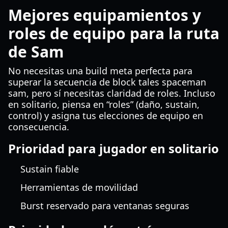
Mejores equipamientos y
roles de equipo para la ruta
de Sam
No necesitas una build meta perfecta para
superar la secuencia de block tales spaceman
sam, pero sí necesitas claridad de roles. Incluso
en solitario, piensa en “roles” (daño, sustain,
control) y asigna tus elecciones de equipo en
consecuencia.
Prioridad para jugador en solitario
Sustain fiable
Herramientas de movilidad
Burst reservado para ventanas seguras