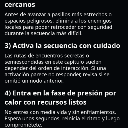
cercanos
Antes de avanzar a pasillos más estrechos o
espacios peligrosos, elimina a los enemigos
locales para poder retroceder con seguridad
durante la secuencia más difícil.
3) Activa la secuencia con cuidado
Las rutas de encuentros secretas o
semiescondidas en este capítulo suelen
depender del orden de interacción. Si una
activación parece no responder, revisa si se
omitió un nodo anterior.
4) Entra en la fase de presión por
calor con recursos listos
No entres con media vida y sin enfriamientos.
Espera unos segundos, reinicia el ritmo y luego
comprométete.