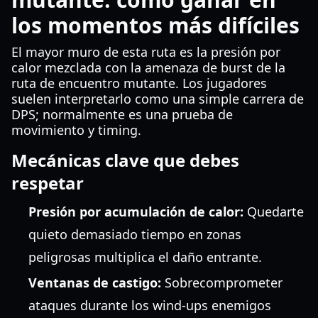
los momentos más difíciles
El mayor muro de esta ruta es la presión por
calor mezclada con la amenaza de burst de la
ruta de encuentro mutante. Los jugadores
suelen interpretarlo como una simple carrera de
DPS; normalmente es una prueba de
movimiento y timing.
Mecánicas clave que debes
respetar
Presión por acumulación de calor:
Quedarte
quieto demasiado tiempo en zonas
peligrosas multiplica el daño entrante.
Ventanas de castigo:
Sobrecomprometer
ataques durante los wind-ups enemigos