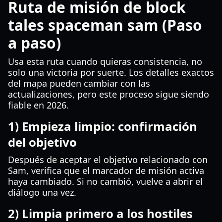
Ruta de misión de block
tales spaceman sam (Paso
a paso)
Usa esta ruta cuando quieras consistencia, no
solo una victoria por suerte. Los detalles exactos
del mapa pueden cambiar con las
actualizaciones, pero este proceso sigue siendo
fiable en 2026.
1) Empieza limpio: confirmación
del objetivo
Después de aceptar el objetivo relacionado con
Sam, verifica que el marcador de misión activa
haya cambiado. Si no cambió, vuelve a abrir el
diálogo una vez.
2) Limpia primero a los hostiles