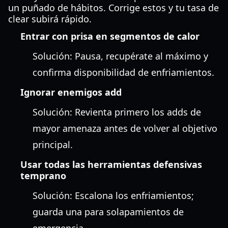
un puñado de hábitos. Corrige estos y tu tasa de
clear subirá rápido.
Entrar con prisa en segmentos de calor
Solución: Pausa, recupérate al máximo y
confirma disponibilidad de enfriamientos.
Ignorar enemigos add
Solución: Revienta primero los adds de
mayor amenaza antes de volver al objetivo
principal.
Usar todas las herramientas defensivas
temprano
Solución: Escalona los enfriamientos;
guarda una para solapamientos de