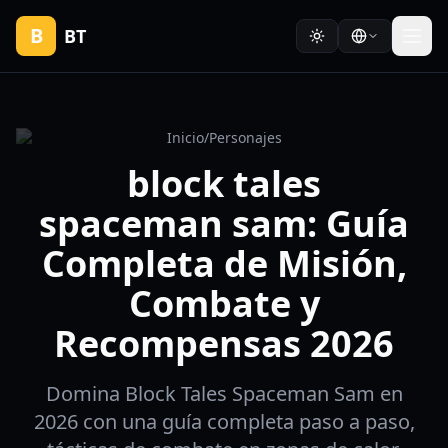
B
BT
Inicio
/
Personajes
block tales
spaceman sam: Guía
Completa de Misión,
Combate y
Recompensas 2026
Domina Block Tales Spaceman Sam en
2026 con una guía completa paso a paso,