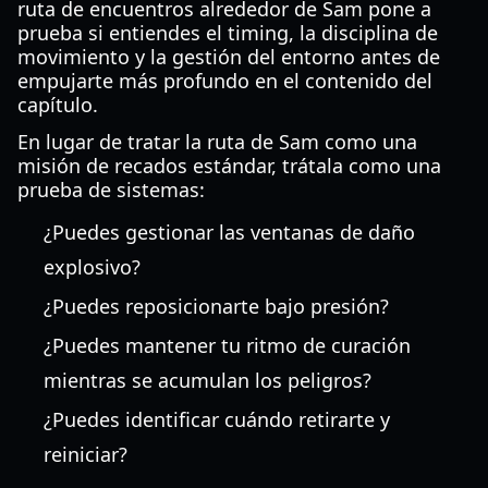
ruta de encuentros alrededor de Sam pone a
prueba si entiendes el timing, la disciplina de
movimiento y la gestión del entorno antes de
empujarte más profundo en el contenido del
capítulo.
En lugar de tratar la ruta de Sam como una
misión de recados estándar, trátala como una
prueba de sistemas:
¿Puedes gestionar las ventanas de daño
explosivo?
¿Puedes reposicionarte bajo presión?
¿Puedes mantener tu ritmo de curación
mientras se acumulan los peligros?
¿Puedes identificar cuándo retirarte y
reiniciar?