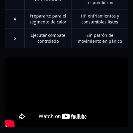
respondieron
Prepararte para el
HP, enfriamientos y
4
segmento de calor
consumibles listos
Ejecutar combate
Sin patrón de
5
controlado
movimiento en pánico