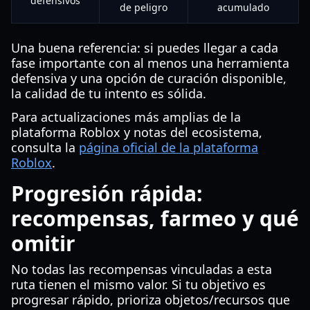
defensivos
de peligro
acumulado
Una buena referencia: si puedes llegar a cada
fase importante con al menos una herramienta
defensiva y una opción de curación disponible,
la calidad de tu intento es sólida.
Para actualizaciones más amplias de la
plataforma Roblox y notas del ecosistema,
consulta la
página oficial de la plataforma
Roblox
.
Progresión rápida:
recompensas, farmeo y qué
omitir
No todas las recompensas vinculadas a esta
ruta tienen el mismo valor. Si tu objetivo es
progresar rápido, prioriza objetos/recursos que