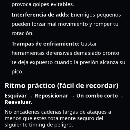
provoca golpes evitables.
Interferencia de adds:
Enemigos pequeños
pueden forzar mal movimiento y romper tu
rotación.
Trampas de enfriamiento:
Gastar
herramientas defensivas demasiado pronto
te deja expuesto cuando la presión alcanza su
pico.
Ritmo práctico (fácil de recordar)
Esquivar → Reposicionar → Un combo corto →
Reevaluar.
No encadenes cadenas largas de ataques a
menos que estés totalmente seguro del
siguiente timing de peligro.