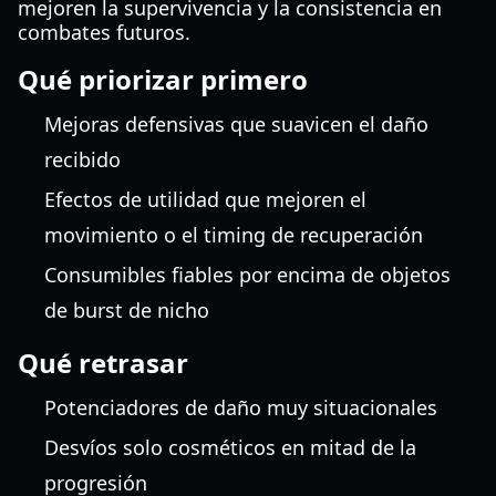
mejoren la supervivencia y la consistencia en
combates futuros.
Qué priorizar primero
Mejoras defensivas que suavicen el daño
recibido
Efectos de utilidad que mejoren el
movimiento o el timing de recuperación
Consumibles fiables por encima de objetos
de burst de nicho
Qué retrasar
Potenciadores de daño muy situacionales
Desvíos solo cosméticos en mitad de la
progresión