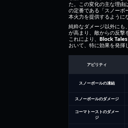
た。この変化の主な理由
の定番である「スノーボール
本火力を提供するように
純粋なダメージ以外にも
が高まり、敵からの反撃
これにより、
Block Ta
おいて、特に効果を発揮
アビリティ
スノーボールの凍結
スノーボールのダメージ
コーマトーストのダメー
ジ