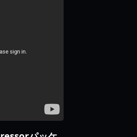
gressorパッケ