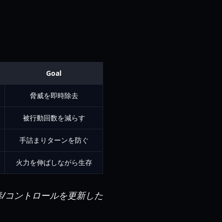
Goal
脅威を即時除去
被行動回数を減らす
手詰まりターンを防ぐ
火力を伸ばしながら生存
/コントロールを更新した