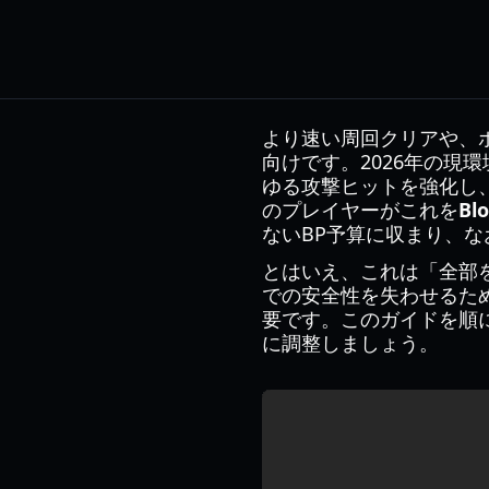
より速い周回クリアや、
向けです。2026年の現環
ゆる攻撃ヒットを強化し
のプレイヤーがこれを
Blo
ないBP予算に収まり、
とはいえ、これは「全部を
での安全性を失わせるた
要です。このガイドを順
に調整しましょう。