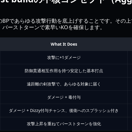
のBPであらゆる攻撃行動を底上げすることです。その上
、バーストターンで素早いKOを確保します。
What It Does
攻撃に+1ダメージ
防御貫通相互作用を持つ安定した基本打点
遠距離の剣攻撃で、あらゆる対象に届く
ダメージ + 毒付与
ダメージ + Dizzy付与チャンス、後衛へのスプラッシュ付き
攻撃上昇を重ねてバーストターンを強化