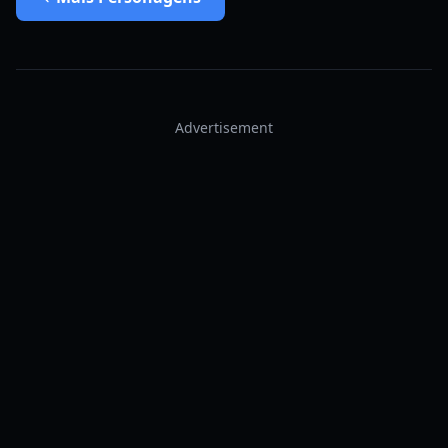
Advertisement