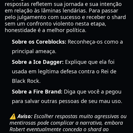
respostas refletem sua jornada e sua intenção
em relação às lâminas lendárias. Para passar
pelo julgamento com sucesso e receber o shard
sem um confronto violento nesta etapa,
honestidade é a melhor política.
Sobre os Coreblocks:
Reconheça-os como a
principal ameaça.
Sobre a Ice Dagger:
Explique que ela foi
usada em legítima defesa contra o Rei de
Black Rock.
Sobre a Fire Brand:
Diga que você a pegou
para salvar outras pessoas de seu mau uso.
⚠️ Aviso:
Escolher respostas muito agressivas ou
mentirosas pode complicar a narrativa, embora
Robert eventualmente conceda o shard ao