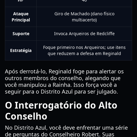
Ataque
Giro de Machado (dano físico
Principal
multiacerto)
Suporte
Invoca Arqueiros de Redcliffe
Foque primeiro nos Arqueiros; use itens
Estratégia
que reduzem a defesa em Reginald
Após derrotá-lo, Reginald foge para alertar os
outros membros do conselho, alegando que
você manipulou a Rainha. Isso força você a
seguir para o Distrito Azul para ser julgado.
O Interrogatório do Alto
Conselho
No Distrito Azul, você deve enfrentar uma série
de perguntas do Conselheiro Robert. Suas