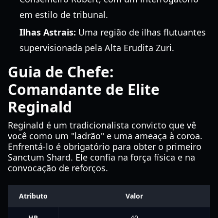
em estilo de tribunal.
Ilhas Astrais:
Uma região de ilhas flutuantes
supervisionada pela Alta Erudita Zuri.
Guia de Chefe:
Comandante de Elite
Reginald
Reginald é um tradicionalista convicto que vê
você como um "ladrão" e uma ameaça à coroa.
Enfrentá-lo é obrigatório para obter o primeiro
Sanctum Shard. Ele confia na força física e na
convocação de reforços.
Atributo
Valor
HP
40