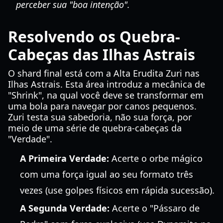
perceber sua "boa intenção".
Resolvendo os Quebra-
Cabeças das Ilhas Astrais
O shard final está com a Alta Erudita Zuri nas
Ilhas Astrais. Esta área introduz a mecânica de
"Shrink", na qual você deve se transformar em
uma bola para navegar por canos pequenos.
Zuri testa sua sabedoria, não sua força, por
meio de uma série de quebra-cabeças da
"Verdade".
A Primeira Verdade:
Acerte o orbe mágico
com uma força igual ao seu formato três
vezes (use golpes físicos em rápida sucessão).
A Segunda Verdade:
Acerte o "Pássaro de