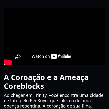
A Coroação e a Ameaça
Coreblocks
Ao chegar em Trinity, você encontra uma cidade
de luto pelo Rei Koyo, que faleceu de uma
doença repentina. A coroação de sua filha,