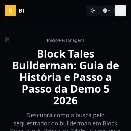
B
BT
Início
/
Personagens
Block Tales
Builderman: Guia de
História e Passo a
Passo da Demo 5
2026
Descubra como a busca pelo
sequestrador do builderman em Block