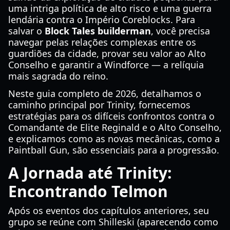
uma intriga política de alto risco e uma guerra
lendária contra o Império Coreblocks. Para
salvar o
Block Tales builderman
, você precisa
navegar pelas relações complexas entre os
guardiões da cidade, provar seu valor ao Alto
Conselho e garantir a Windforce — a relíquia
mais sagrada do reino.
Neste guia completo de 2026, detalhamos o
caminho principal por Trinity, fornecemos
estratégias para os difíceis confrontos contra o
Comandante de Elite Reginald e o Alto Conselho,
e explicamos como as novas mecânicas, como a
Paintball Gun, são essenciais para a progressão.
A Jornada até Trinity:
Encontrando Telmon
Após os eventos dos capítulos anteriores, seu
grupo se reúne com Shilleski (aparecendo como