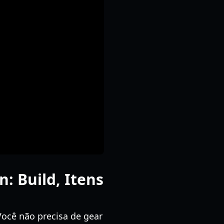
: Build, Itens
ocê não precisa de gear