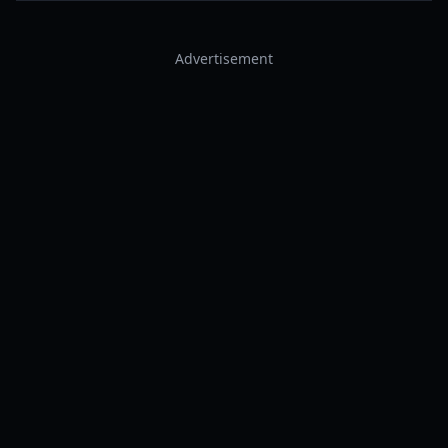
Advertisement