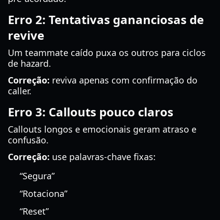
Erro 2: Tentativas gananciosas de
revive
Um teammate caído puxa os outros para ciclos
de hazard.
Correção:
reviva apenas com confirmação do
caller.
Erro 3: Callouts pouco claros
Callouts longos e emocionais geram atraso e
confusão.
Correção:
use palavras-chave fixas:
“Segura”
“Rotaciona”
“Reset”