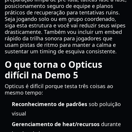
posicionamento seguro de equipe e planos
práticos de recuperação para tentativas ruins.
Seja jogando solo ou em grupo coordenado,
siga esta estrutura e você vai reduzir seus wipes
drasticamente. Também vou incluir um embed
rápido da trilha sonora para jogadores que
usam pistas de ritmo para manter a calma e
sustentar um timing de esquiva consistente.
O que torna o Opticus
difícil na Demo 5
Opticus é difícil porque testa três coisas ao
mesmo tempo:
Reconhecimento de padrões
sob poluição
visual
Gerenciamento de heat/recursos
durante