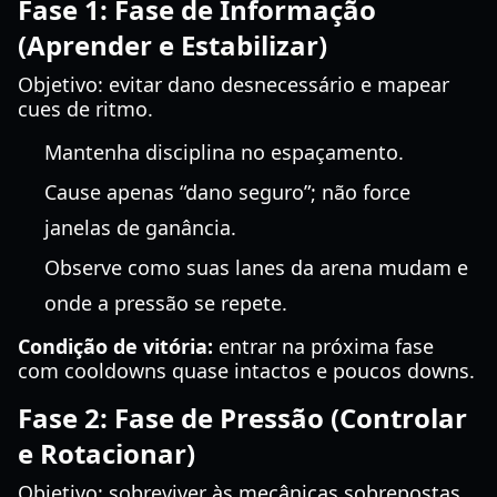
Fase 1: Fase de Informação
(Aprender e Estabilizar)
Objetivo: evitar dano desnecessário e mapear
cues de ritmo.
Mantenha disciplina no espaçamento.
Cause apenas “dano seguro”; não force
janelas de ganância.
Observe como suas lanes da arena mudam e
onde a pressão se repete.
Condição de vitória:
entrar na próxima fase
com cooldowns quase intactos e poucos downs.
Fase 2: Fase de Pressão (Controlar
e Rotacionar)
Objetivo: sobreviver às mecânicas sobrepostas