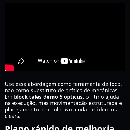
Use essa abordagem como ferramenta de foco,
não como substituto de prática de mecânicas.
Em
block tales demo 5 opticus
, o ritmo ajuda
na execução, mas movimentação estruturada e
planejamento de cooldown ainda decidem os
clears.
Plano rápido de melhoria