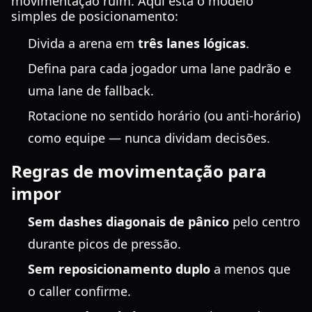
movimentação ruim. Aqui está o modelo
simples de posicionamento:
Divida a arena em
três lanes lógicas
.
Defina para cada jogador uma lane padrão e
uma lane de fallback.
Rotacione no sentido horário (ou anti-horário)
como equipe — nunca dividam decisões.
Regras de movimentação para
impor
Sem dashes diagonais de pânico
pelo centro
durante picos de pressão.
Sem reposicionamento duplo
a menos que
o caller confirme.