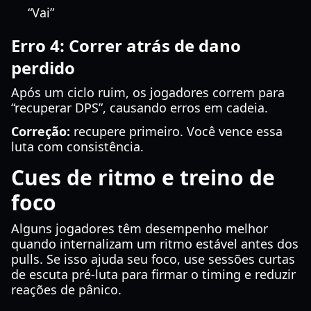
“Vai”
Erro 4: Correr atrás de dano
perdido
Após um ciclo ruim, os jogadores correm para
“recuperar DPS”, causando erros em cadeia.
Correção:
recupere primeiro. Você vence essa
luta com consistência.
Cues de ritmo e treino de
foco
Alguns jogadores têm desempenho melhor
quando internalizam um ritmo estável antes dos
pulls. Se isso ajuda seu foco, use sessões curtas
de escuta pré-luta para firmar o timing e reduzir
reações de pânico.