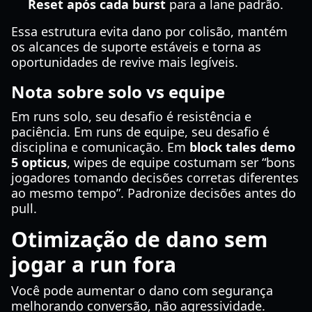
Reset após cada burst
para a lane padrão.
Essa estrutura evita dano por colisão, mantém
os alcances de suporte estáveis e torna as
oportunidades de revive mais legíveis.
Nota sobre solo vs equipe
Em runs solo, seu desafio é resistência e
paciência. Em runs de equipe, seu desafio é
disciplina e comunicação. Em
block tales demo
5 opticus
, wipes de equipe costumam ser “bons
jogadores tomando decisões corretas diferentes
ao mesmo tempo”. Padronize decisões antes do
pull.
Otimização de dano sem
jogar a run fora
Você pode aumentar o dano com segurança
melhorando conversão, não agressividade.