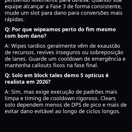
equipe alcançar a Fase 3 de forma consistente,
mude um slot para dano para conversões mais
rápidas.
Q: Por que wipeamos perto do fim mesmo
com bom dano?
A: Wipes tardios geralmente vêm de exaustão
de recursos, revives inseguros ou sobreposição
de lanes. Guarde um cooldown de emergência e
mantenha callouts fixos na fase final.
Q: Solo em block tales demo 5 opticus é
realista em 2026?
A: Sim, mas exige execução de padrões mais
limpa e timing de cooldown rigoroso. Clears
solo dependem menos de DPS de pico e mais de
evitar dano evitável ao longo de ciclos longos.