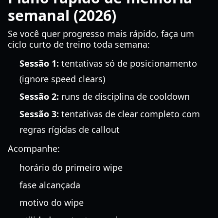
semanal (2026)
Se você quer progresso mais rápido, faça um
ciclo curto de treino toda semana:
Sessão 1:
tentativas só de posicionamento
(ignore speed clears)
Sessão 2:
runs de disciplina de cooldown
Sessão 3:
tentativas de clear completo com
regras rígidas de callout
Acompanhe:
horário do primeiro wipe
fase alcançada
motivo do wipe