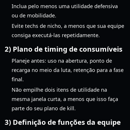
Inclua pelo menos uma utilidade defensiva
ou de mobilidade.
Evite techs de nicho, a menos que sua equipe
consiga executá-las repetidamente.
2) Plano de timing de consumíveis
Planeje antes: uso na abertura, ponto de
recarga no meio da luta, retenção para a fase
final.
Não empilhe dois itens de utilidade na
mesma janela curta, a menos que isso faça
parte do seu plano de kill.
3) Definição de funções da equipe