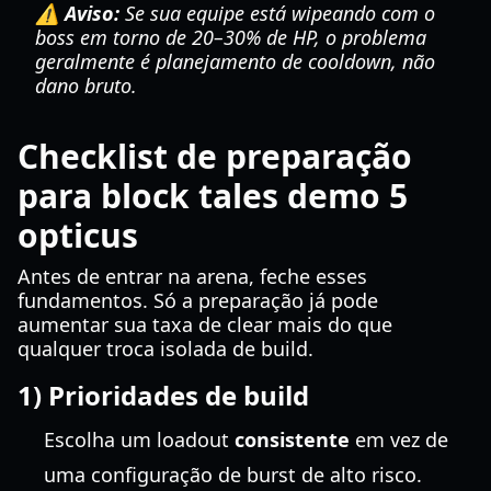
⚠️ Aviso:
Se sua equipe está wipeando com o
boss em torno de 20–30% de HP, o problema
geralmente é planejamento de cooldown, não
dano bruto.
Checklist de preparação
para block tales demo 5
opticus
Antes de entrar na arena, feche esses
fundamentos. Só a preparação já pode
aumentar sua taxa de clear mais do que
qualquer troca isolada de build.
1) Prioridades de build
Escolha um loadout
consistente
em vez de
uma configuração de burst de alto risco.