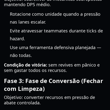
mantendo DPS médio.
Rotacione como unidade quando a pressão
nas lanes escalar.
Evite atravessar teammates durante ticks de
hazard.
Use uma ferramenta defensiva planejada —
não todas.
Condição de vitória:
sem revives em pânico e
sem gastar todos os recursos.
Fase 3: Fase de Conversão (Fechar
com Limpeza)
Objetivo: converter recursos em pressão de
abate controlada.