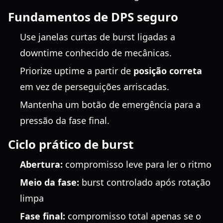
Fundamentos de DPS seguro
Use janelas curtas de burst ligadas a
downtime conhecido de mecânicas.
Priorize uptime a partir de
posição correta
em vez de perseguições arriscadas.
Mantenha um botão de emergência para a
pressão da fase final.
Ciclo prático de burst
Abertura:
compromisso leve para ler o ritmo
Meio da fase:
burst controlado após rotação
limpa
Fase final:
compromisso total apenas se o