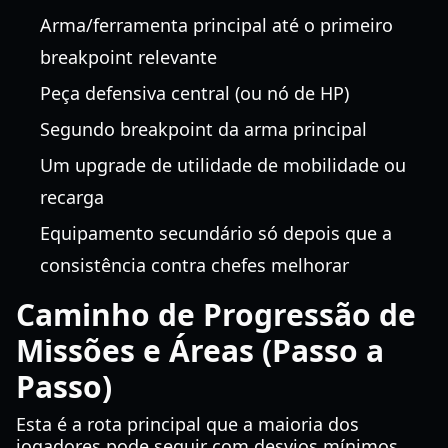
Arma/ferramenta principal até o primeiro
breakpoint relevante
Peça defensiva central (ou nó de HP)
Segundo breakpoint da arma principal
Um upgrade de utilidade de mobilidade ou
recarga
Equipamento secundário só depois que a
consistência contra chefes melhorar
Caminho de Progressão de
Missões e Áreas (Passo a
Passo)
Esta é a rota principal que a maioria dos
jogadores pode seguir com desvios mínimos.