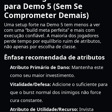
para Demo 5 (Sem Se
Comprometer Demais)
Uma setup forte na Demo 5 tem menos a ver
com uma “build meta perfeita” e mais com
execução confiável. A maioria dos jogadores
perde tempo por equilíbrio ruim de atributos,
não apenas por escolha de classe.
Ênfase recomendada de atributos
Atributo Primário de Dano:
Mantenha este
como seu maior investimento.
Vitalidade/Defesa:
Adicione o suficiente para
que o burst normal dos inimigos não force
cura constante.
Atributo de Utilidade/Recurso:
Invista