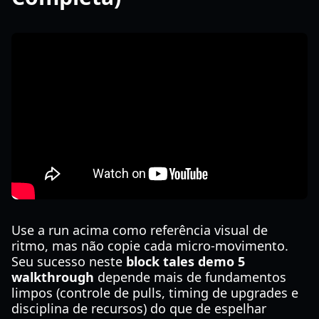
Use a run acima como referência visual de
ritmo, mas não copie cada micro-movimento.
Seu sucesso neste
block tales demo 5
walkthrough
depende mais de fundamentos
limpos (controle de pulls, timing de upgrades e
disciplina de recursos) do que de espelhar