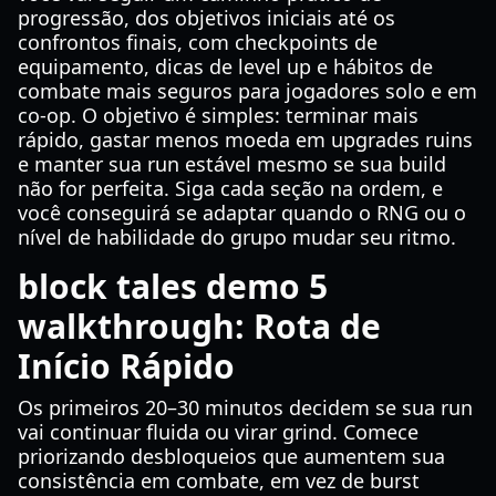
progressão, dos objetivos iniciais até os
confrontos finais, com checkpoints de
equipamento, dicas de level up e hábitos de
combate mais seguros para jogadores solo e em
co-op. O objetivo é simples: terminar mais
rápido, gastar menos moeda em upgrades ruins
e manter sua run estável mesmo se sua build
não for perfeita. Siga cada seção na ordem, e
você conseguirá se adaptar quando o RNG ou o
nível de habilidade do grupo mudar seu ritmo.
block tales demo 5
walkthrough: Rota de
Início Rápido
Os primeiros 20–30 minutos decidem se sua run
vai continuar fluida ou virar grind. Comece
priorizando desbloqueios que aumentem sua
consistência em combate, em vez de burst