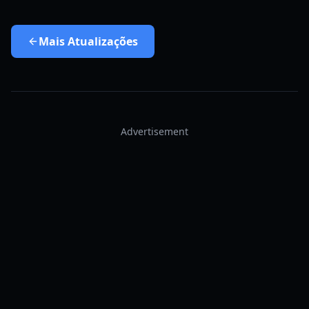
Mais
Atualizações
Advertisement