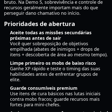
bruto. Na Demo 5, sobrevivência e controle de
recursos geralmente importam mais do que
perseguir dano chamativo no início.
Prioridades de abertura
Aceite todas as missões secundárias
próximas antes de sair
Você quer sobreposição de objetivos
empilhada (abates de inimigos + drops de
itens + descoberta de área ao mesmo tempo).
Limpe primeiro os mobs de baixo risco
Ganhe XP rápido e teste o timing das suas
habilidades antes de enfrentar grupos de
elite.
Guarde consumíveis premium
Use itens de cura básicos nas lutas iniciais
contra mobs fracos; guarde recursos mais
fortes para mini-chefes.