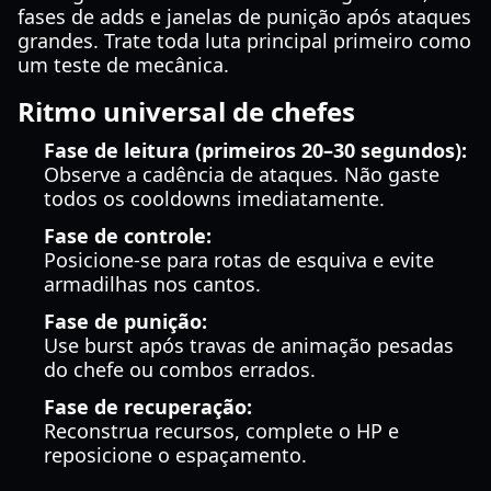
fases de adds e janelas de punição após ataques
grandes. Trate toda luta principal primeiro como
um teste de mecânica.
Ritmo universal de chefes
Fase de leitura (primeiros 20–30 segundos):
Observe a cadência de ataques. Não gaste
todos os cooldowns imediatamente.
Fase de controle:
Posicione-se para rotas de esquiva e evite
armadilhas nos cantos.
Fase de punição:
Use burst após travas de animação pesadas
do chefe ou combos errados.
Fase de recuperação:
Reconstrua recursos, complete o HP e
reposicione o espaçamento.