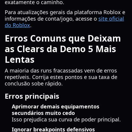
exatamente o caminho.
Para atualizações gerais da plataforma Roblox e
informações de conta/jogo, acesse o
site oficial
do Roblox
.
Erros Comuns que Deixam
as Clears da Demo 5 Mais
Lentas
A maioria das runs fracassadas vem de erros
repetíveis. Corrija estes pontos e sua taxa de
conclusão sobe rápido.
Erros principais
Aprimorar demais equipamentos
secundários muito cedo
Isso prejudica sua curva de poder principal.
Ignorar breakpoints defensivos