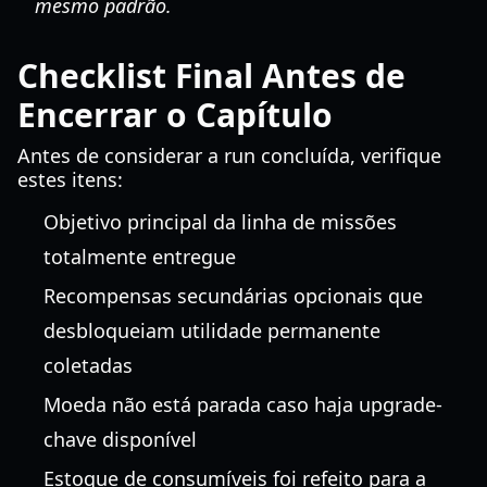
mesmo padrão.
Checklist Final Antes de
Encerrar o Capítulo
Antes de considerar a run concluída, verifique
estes itens:
Objetivo principal da linha de missões
totalmente entregue
Recompensas secundárias opcionais que
desbloqueiam utilidade permanente
coletadas
Moeda não está parada caso haja upgrade-
chave disponível
Estoque de consumíveis foi refeito para a