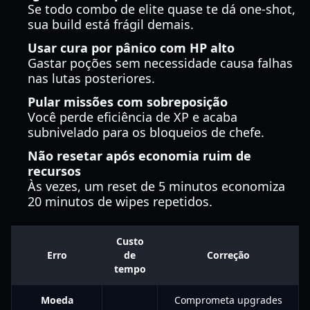
Se todo combo de elite quase te dá one-shot,
sua build está frágil demais.
Usar cura por pânico com HP alto
Gastar poções sem necessidade causa falhas
nas lutas posteriores.
Pular missões com sobreposição
Você perde eficiência de XP e acaba
subnivelado para os bloqueios de chefe.
Não resetar após economia ruim de
recursos
Às vezes, um reset de 5 minutos economiza
20 minutos de wipes repetidos.
Custo
Erro
de
Correção
tempo
Moeda
Comprometa upgrades